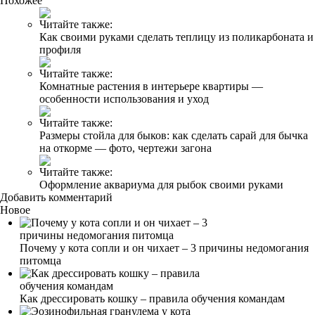
Похожее
Читайте также:
Как своими руками сделать теплицу из поликарбоната и
профиля
Читайте также:
Комнатные растения в интерьере квартиры —
особенности использования и уход
Читайте также:
Размеры стойла для быков: как сделать сарай для бычка
на откорме — фото, чертежи загона
Читайте также:
Оформление аквариума для рыбок своими руками
Добавить комментарий
Новое
Почему у кота сопли и он чихает – 3 причины недомогания
питомца
Как дрессировать кошку – правила обучения командам