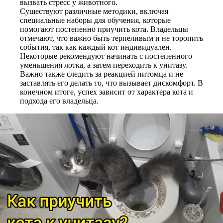
вызвать стресс у животного.
Существуют различные методики, включая
специальные наборы для обучения, которые
помогают постепенно приучить кота. Владельцы
отмечают, что важно быть терпеливым и не торопить
события, так как каждый кот индивидуален.
Некоторые рекомендуют начинать с постепенного
уменьшения лотка, а затем переходить к унитазу.
Важно также следить за реакцией питомца и не
заставлять его делать то, что вызывает дискомфорт. В
конечном итоге, успех зависит от характера кота и
подхода его владельца.