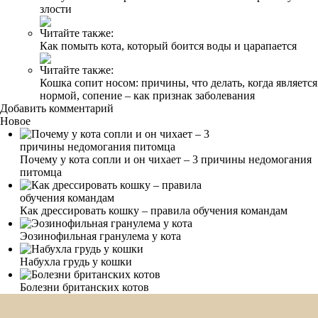
злости
Читайте также:
Как помыть кота, который боится воды и царапается
Читайте также:
Кошка сопит носом: причины, что делать, когда является
нормой, сопение – как признак заболевания
Добавить комментарий
Новое
Почему у кота сопли и он чихает – 3 причины недомогания
питомца
Как дрессировать кошку – правила обучения командам
Эозинофильная гранулема у кота
Набухла грудь у кошки
Болезни британских котов