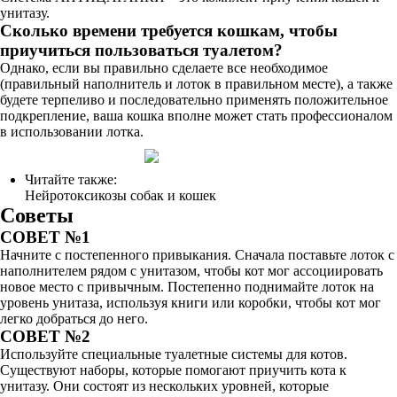
унитазу.
Сколько времени требуется кошкам, чтобы
приучиться пользоваться туалетом?
Однако, если вы правильно сделаете все необходимое
(правильный наполнитель и лоток в правильном месте), а также
будете терпеливо и последовательно применять положительное
подкрепление, ваша кошка вполне может стать профессионалом
в использовании лотка.
Читайте также:
Нейротоксикозы собак и кошек
Советы
СОВЕТ №1
Начните с постепенного привыкания. Сначала поставьте лоток с
наполнителем рядом с унитазом, чтобы кот мог ассоциировать
новое место с привычным. Постепенно поднимайте лоток на
уровень унитаза, используя книги или коробки, чтобы кот мог
легко добраться до него.
СОВЕТ №2
Используйте специальные туалетные системы для котов.
Существуют наборы, которые помогают приучить кота к
унитазу. Они состоят из нескольких уровней, которые