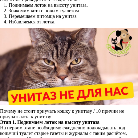
Поднимаем лоток на высоту унитаза.
Знакомим кота с новым туалетом.
Перемещаем питомца на унитаз.
Избавляемся от лотка.
Почему не стоит приучать кошку к унитазу / 10 причин не
приучать кота к унитазу
Этап 1. Поднимаем лоток на высоту унитаза
На первом этапе необходимо ежедневно подкладывать под
кошачий туалет старые газеты и журналы с таким расчётом,