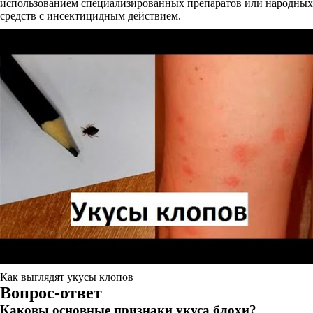
использованием специализированных препаратов или народных
средств с инсектицидным действием.
Как выглядят укусы клопов
Вопрос-ответ
Каковы основные признаки укуса блохи?