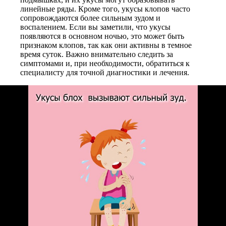
линейные ряды. Кроме того, укусы клопов часто
сопровождаются более сильным зудом и
воспалением. Если вы заметили, что укусы
появляются в основном ночью, это может быть
признаком клопов, так как они активны в темное
время суток. Важно внимательно следить за
симптомами и, при необходимости, обратиться к
специалисту для точной диагностики и лечения.