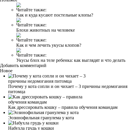
Читайте также:
Как и куда кусают постельные клопы?
Читайте также:
Блохи животных на человеке
Читайте также:
Как и чем лечить укусы клопов?
Читайте также:
Укусы блох на теле ребенка: как выглядят и что делать
Добавить комментарий
Новое
Почему у кота сопли и он чихает – 3 причины недомогания
питомца
Как дрессировать кошку – правила обучения командам
Эозинофильная гранулема у кота
Набухла грудь у кошки