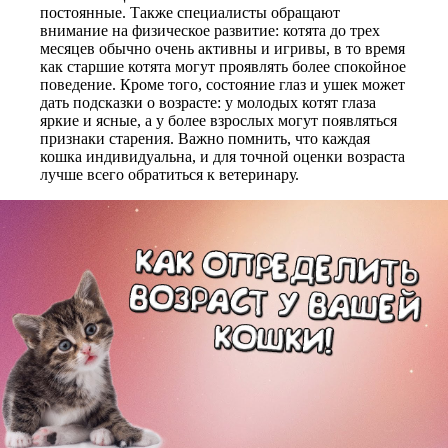
постоянные. Также специалисты обращают
внимание на физическое развитие: котята до трех
месяцев обычно очень активны и игривы, в то время
как старшие котята могут проявлять более спокойное
поведение. Кроме того, состояние глаз и ушек может
дать подсказки о возрасте: у молодых котят глаза
яркие и ясные, а у более взрослых могут появляться
признаки старения. Важно помнить, что каждая
кошка индивидуальна, и для точной оценки возраста
лучше всего обратиться к ветеринару.