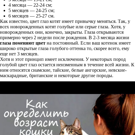
4 месяца — 22-24 см;
5 месяцев — 24-25 см;
6 месяцев — 25-27 см.
Как известно, цвет глаз котят имеет привычку меняться. Так, у
всех новорожденных котят голубые или серые глаза. Хотя, у
новорожденных они, конечно, закрыты. Глаза открываются
примерно через 2 недели после рождения. В 2-3 месяца жизни
глаза поменяют цвет
на постоянный. Если ваш котенок имеет
широко открытые глаза голубого оттенка то, скорее всего, ему
еще нет 3 месяцев.
Хотя и этот принцип имеет исключения. У некоторых пород
голубой цвет глаз остается неизменным в течение всей жизни. К
ним относятся сиамские, тайские, белые ангорские, невские-
маскарадные, британские и некоторые другие породы.