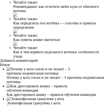
Читайте также:
Рекомендации: как отличить мейн куна от обычного
котенка
Читайте также:
Как определить пол котёнка — способы и правила
определения
Читайте также:
Как помочь кошке окотиться
Читайте также:
Как и чем кормить недельного котенка: особенности
ухода
Добавить комментарий
Новое
Почему у кота сопли и он чихает – 3 причины недомогания
питомца
Как дрессировать кошку – правила обучения командам
Эозинофильная гранулема у кота