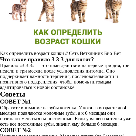
Как определить возраст кошки // Сеть Ветклиник Био-Вет
Что такое правило 3 3 3 для котят?
Правило «3-3-3» — это план действий на первые три дня, три
недели и три месяца после усыновления питомца. Оно
подчёркивает важность терпения, последовательности и
позитивного подкрепления, чтобы помочь питомцам
адаптироваться к новой обстановке.
Советы
СОВЕТ №1
Обратите внимание на зубы котенка. У котят в возрасте до 4
месяцев появляются молочные зубы, а к 6 месяцам они
начинают меняться на постоянные. Если у вашего котенка уже
есть все постоянные зубы, значит, ему больше 6 месяцев.
СОВЕТ №2