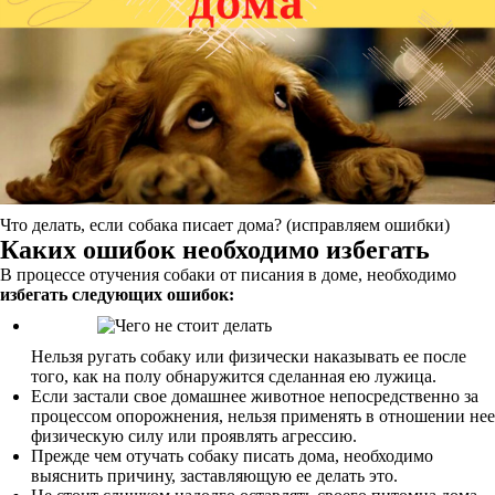
Что делать, если собака писает дома? (исправляем ошибки)
Каких ошибок необходимо избегать
В процессе отучения собаки от писания в доме, необходимо
избегать следующих ошибок:
Нельзя ругать собаку или физически наказывать ее после
того, как на полу обнаружится сделанная ею лужица.
Если застали свое домашнее животное непосредственно за
процессом опорожнения, нельзя применять в отношении нее
физическую силу или проявлять агрессию.
Прежде чем отучать собаку писать дома, необходимо
выяснить причину, заставляющую ее делать это.