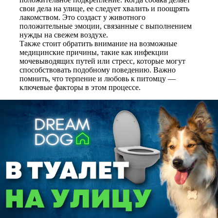
свои дела на улице, ее следует хвалить и поощрять
лакомством. Это создаст у животного
положительные эмоции, связанные с выполнением
нужды на свежем воздухе.
Также стоит обратить внимание на возможные
медицинские причины, такие как инфекции
мочевыводящих путей или стресс, которые могут
способствовать подобному поведению. Важно
помнить, что терпение и любовь к питомцу —
ключевые факторы в этом процессе.