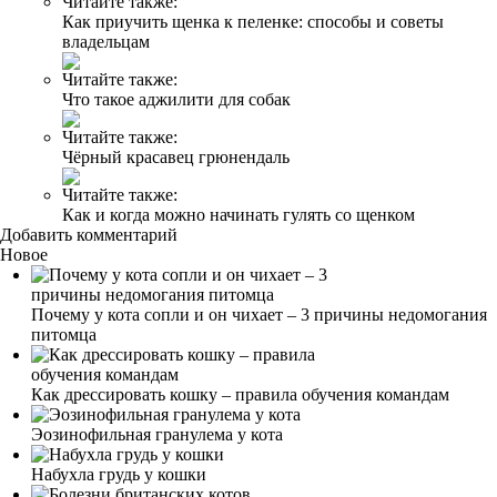
Читайте также:
Как приучить щенка к пеленке: способы и советы
владельцам
Читайте также:
Что такое аджилити для собак
Читайте также:
Чёрный красавец грюнендаль
Читайте также:
Как и когда можно начинать гулять со щенком
Добавить комментарий
Новое
Почему у кота сопли и он чихает – 3 причины недомогания
питомца
Как дрессировать кошку – правила обучения командам
Эозинофильная гранулема у кота
Набухла грудь у кошки