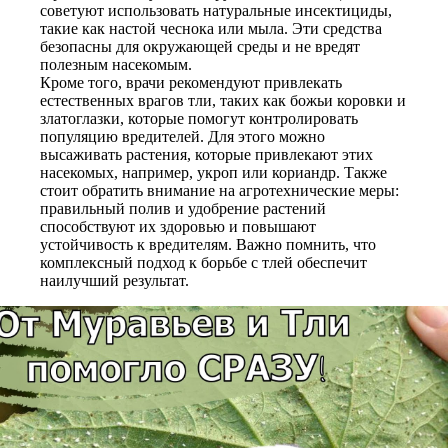
советуют использовать натуральные инсектициды,
такие как настой чеснока или мыла. Эти средства
безопасны для окружающей среды и не вредят
полезным насекомым.
Кроме того, врачи рекомендуют привлекать
естественных врагов тли, таких как божьи коровки и
златоглазки, которые помогут контролировать
популяцию вредителей. Для этого можно
высаживать растения, которые привлекают этих
насекомых, например, укроп или кориандр. Также
стоит обратить внимание на агротехнические меры:
правильный полив и удобрение растений
способствуют их здоровью и повышают
устойчивость к вредителям. Важно помнить, что
комплексный подход к борьбе с тлей обеспечит
наилучший результат.