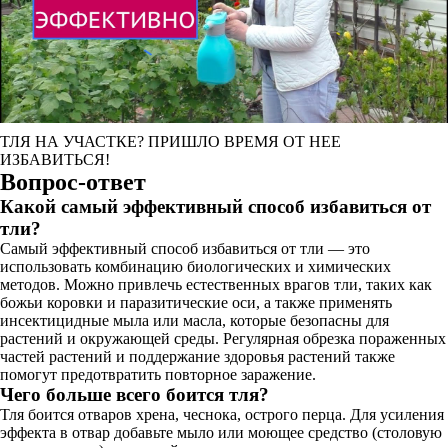
ТЛЯ НА УЧАСТКЕ? ПРИШЛО ВРЕМЯ ОТ НЕЕ
ИЗБАВИТЬСЯ!
Вопрос-ответ
Какой самый эффективный способ избавиться от
тли?
Самый эффективный способ избавиться от тли — это
использовать комбинацию биологических и химических
методов. Можно привлечь естественных врагов тли, таких как
божьи коровки и паразитические оси, а также применять
инсектицидные мыла или масла, которые безопасны для
растений и окружающей среды. Регулярная обрезка пораженных
частей растений и поддержание здоровья растений также
помогут предотвратить повторное заражение.
Чего больше всего боится тля?
Тля боится отваров хрена, чеснока, острого перца. Для усиления
эффекта в отвар добавьте мыло или моющее средство (столовую