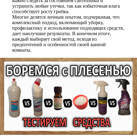
важно следить за состоянием сантехники и
устранить любые утечки, так как избыточная влага
способствует росту грибка.
Многие делятся личным опытом, подчеркивая, что
комплексный подход, включающий уборку,
профилактику и использование подходящих средств,
дает наилучшие результаты. В конечном итоге,
каждый выбирает свой метод, исходя из
предпочтений и особенностей своей ванной
комнаты.