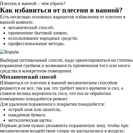
Плесень в ванной – чем убрать?
Как избавиться от плесени в ванной?
Есть несколько основных вариантов избавления от плесени в
ванной комнате:
механический способ;
применение бытовой химии;
использование народных средств;
профессиональные методы.
Выбирая оптимальный способ, надо ориентироваться на степень
поражения грибком и возможность применения того или иного
средства в конкретном помещении.
Механический способ
Избавиться от плесени в ванной механическим способом
решаются не все, так как это требует много времени и сил, а
главное велика вероятность того, что после обработки
помещению понадобится ремонт.
Для удаления пораженного покрытия понадобится:
острый нож или шпатель;
наждачная бумага;
металлическая щетка.
Первым делом нужно увлажнить пораженную зону, чтобы при
механическом воздействии споры не распылились в воздухе.