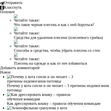
Отправить
Класснуть
Похожее
Читайте также:
Что такое черная плесень и как с ней бороться?
Читайте также:
Средства для удаления плесени (плесневого грибка)
Читайте также:
Способы и средства, чтобы убрать плесень со стен
Читайте также:
Плесень на одежде и как от нее избавиться
Добавить комментарий
Новое
Почему у кота сопли и он чихает – 3 причины недомогания
питомца
Как дрессировать кошку – правила обучения командам