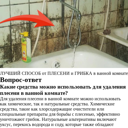
ЛУЧШИЙ СПОСОБ от ПЛЕСЕНИ и ГРИБКА в ванной комнате
Вопрос-ответ
Какие средства можно использовать для удаления
плесени в ванной комнате?
Для удаления плесени в ванной комнате можно использовать
как химические, так и натуральные средства. Химические
средства, такие как хлорсодержащие очистители или
специальные препараты для борьбы с плесенью, эффективно
уничтожают грибок. Натуральные альтернативы включают
уксус, перекись водорода и соду, которые также обладают