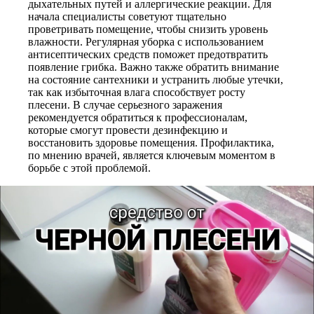
дыхательных путей и аллергические реакции. Для
начала специалисты советуют тщательно
проветривать помещение, чтобы снизить уровень
влажности. Регулярная уборка с использованием
антисептических средств поможет предотвратить
появление грибка. Важно также обратить внимание
на состояние сантехники и устранить любые утечки,
так как избыточная влага способствует росту
плесени. В случае серьезного заражения
рекомендуется обратиться к профессионалам,
которые смогут провести дезинфекцию и
восстановить здоровье помещения. Профилактика,
по мнению врачей, является ключевым моментом в
борьбе с этой проблемой.