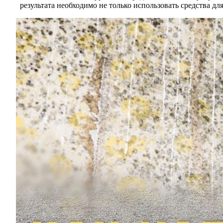
результата необходимо не только использовать средства дл