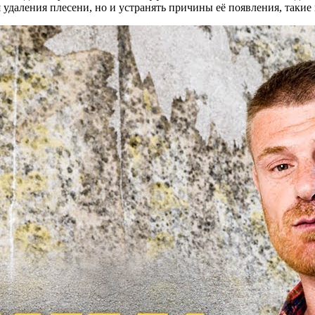
я удаления плесени, но и устранять причины её появления, такие