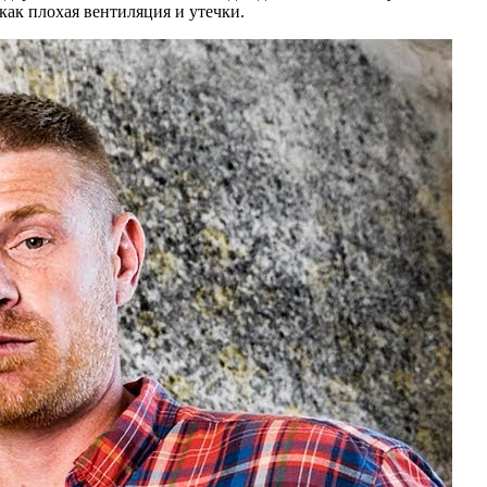
 как плохая вентиляция и утечки.