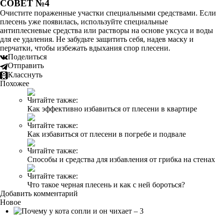
СОВЕТ №4
Очистите пораженные участки специальными средствами. Если
плесень уже появилась, используйте специальные
антиплесневые средства или растворы на основе уксуса и воды
для ее удаления. Не забудьте защитить себя, надев маску и
перчатки, чтобы избежать вдыхания спор плесени.
Поделиться
Отправить
Класснуть
Похожее
Читайте также:
Как эффективно избавиться от плесени в квартире
Читайте также:
Как избавиться от плесени в погребе и подвале
Читайте также:
Способы и средства для избавления от грибка на стенах
Читайте также:
Что такое черная плесень и как с ней бороться?
Добавить комментарий
Новое