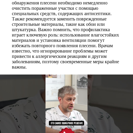
обнаружения плесени необходимо немедленно
очистить пораженные участки с помощью
специальных средств, содержащих антисептики.
Также рекомендуется заменить поврежденные
строительные материалы, такие как обои или
штукатурка. Важно помнить, что профилактика
играет ключевую роль: использование влагостойких
материалов и установка вентиляции помогут
избежать повторного появления плесени. Врачам
известно, что игнорирование проблемы может
привести к аллергическим реакциям и другим
заболеваниям, поэтому своевременные меры крайне
важны.