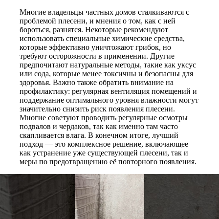
Многие владельцы частных домов сталкиваются с
проблемой плесени, и мнения о том, как с ней
бороться, разнятся. Некоторые рекомендуют
использовать специальные химические средства,
которые эффективно уничтожают грибок, но
требуют осторожности в применении. Другие
предпочитают натуральные методы, такие как уксус
или сода, которые менее токсичны и безопасны для
здоровья. Важно также обратить внимание на
профилактику: регулярная вентиляция помещений и
поддержание оптимального уровня влажности могут
значительно снизить риск появления плесени.
Многие советуют проводить регулярные осмотры
подвалов и чердаков, так как именно там часто
скапливается влага. В конечном итоге, лучший
подход — это комплексное решение, включающее
как устранение уже существующей плесени, так и
меры по предотвращению её повторного появления.