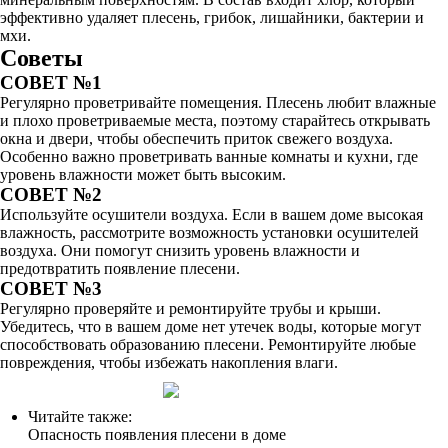
эффективно удаляет плесень, грибок, лишайники, бактерии и
мхи.
Советы
СОВЕТ №1
Регулярно проветривайте помещения. Плесень любит влажные
и плохо проветриваемые места, поэтому старайтесь открывать
окна и двери, чтобы обеспечить приток свежего воздуха.
Особенно важно проветривать ванные комнаты и кухни, где
уровень влажности может быть высоким.
СОВЕТ №2
Используйте осушители воздуха. Если в вашем доме высокая
влажность, рассмотрите возможность установки осушителей
воздуха. Они помогут снизить уровень влажности и
предотвратить появление плесени.
СОВЕТ №3
Регулярно проверяйте и ремонтируйте трубы и крыши.
Убедитесь, что в вашем доме нет утечек воды, которые могут
способствовать образованию плесени. Ремонтируйте любые
повреждения, чтобы избежать накопления влаги.
Читайте также:
Опасность появления плесени в доме