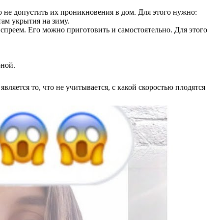
 не допустить их проникновения в дом. Для этого нужно:
там укрытия на зиму.
спреем. Его можно приготовить и самостоятельно. Для этого
оной.
ляется то, что не учитывается, с какой скоростью плодятся