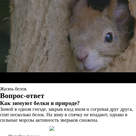
Жизнь белок
Вопрос-ответ
Как зимуют белки в природе?
Зимой в одном гнезде, закрыв вход мхом и согревая друг друга,
спят несколько белок. На зиму в спячку не впадают, однако в
сильные морозы активность зверьков снижена.