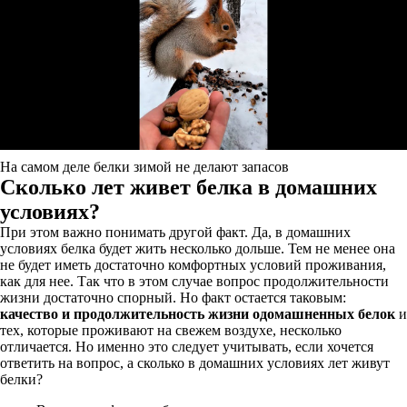
На самом деле белки зимой не делают запасов
Сколько лет живет белка в домашних
условиях?
При этом важно понимать другой факт. Да, в домашних
условиях белка будет жить несколько дольше. Тем не менее она
не будет иметь достаточно комфортных условий проживания,
как для нее. Так что в этом случае вопрос продолжительности
жизни достаточно спорный. Но факт остается таковым:
качество и продолжительность жизни одомашненных белок
и
тех, которые проживают на свежем воздухе, несколько
отличается. Но именно это следует учитывать, если хочется
ответить на вопрос, а сколько в домашних условиях лет живут
белки?