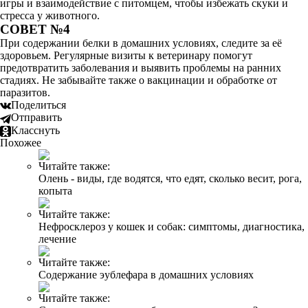
игры и взаимодействие с питомцем, чтобы избежать скуки и
стресса у животного.
СОВЕТ №4
При содержании белки в домашних условиях, следите за её
здоровьем. Регулярные визиты к ветеринару помогут
предотвратить заболевания и выявить проблемы на ранних
стадиях. Не забывайте также о вакцинации и обработке от
паразитов.
Поделиться
Отправить
Класснуть
Похожее
Читайте также:
Олень - виды, где водятся, что едят, сколько весит, рога,
копыта
Читайте также:
Нефросклероз у кошек и собак: симптомы, диагностика,
лечение
Читайте также:
Содержание эублефара в домашних условиях
Читайте также: