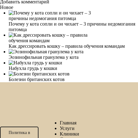
Добавить комментарий
Новое
Почему у кота сопли и он чихает – 3 причины недомогания
питомца
Как дрессировать кошку – правила обучения командам
Эозинофильная гранулема у кота
Набухла грудь у кошки
Болезни британских котов
Главная
Услуги
Политика в
Клиники