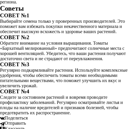
региона.
Советы
СОВЕТ №1
Выбирайте семена только у проверенных производителей. Это
поможет вам избежать покупки некачественного материала и
обеспечит высокую всхожесть и здоровье ваших растений.
СОВЕТ №2
Обратите внимание на условия выращивания. Томаты
«Бархатный мелированный» предпочитают солнечные места с
хорошей вентиляцией. Убедитесь, что ваши растения получают
достаточно света и не страдают от переувлажнения.
СОВЕТ №3
Регулярно подкармливайте растения. Используйте комплексные
удобрения, чтобы обеспечить томаты всеми необходимыми
питательными веществами, что поможет улучшить их вкус и
увеличить урожай.
СОВЕТ №4
Следите за состоянием растений и вовремя проводите
профилактику заболеваний. Регулярно осматривайте листья и
плоды на наличие вредителей и признаков болезней, чтобы
предотвратить их распространение.
Поделиться
Отправить
Класснуть