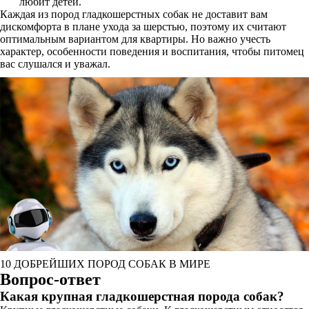
любит детей.
Каждая из пород гладкошерстных собак не доставит вам
дискомфорта в плане ухода за шерстью, поэтому их считают
оптимальным вариантом для квартиры. Но важно учесть
характер, особенности поведения и воспитания, чтобы питомец
вас слушался и уважал.
10 ДОБРЕЙШИХ ПОРОД СОБАК В МИРЕ
Вопрос-ответ
Какая крупная гладкошерстная порода собак?