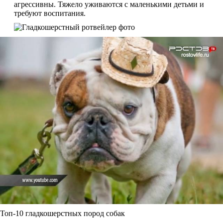
агрессивны. Тяжело уживаются с маленькими детьми и
требуют воспитания.
Топ-10 гладкошерстных пород собак