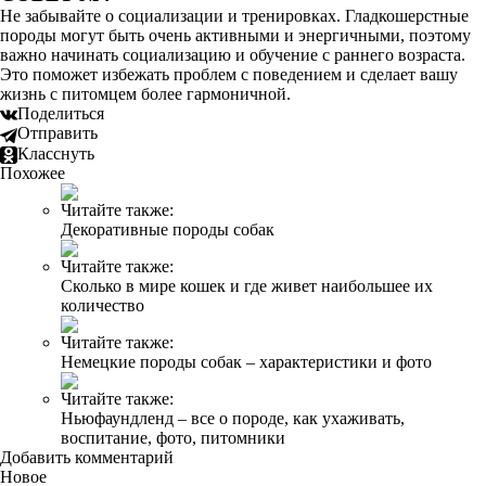
Не забывайте о социализации и тренировках. Гладкошерстные
породы могут быть очень активными и энергичными, поэтому
важно начинать социализацию и обучение с раннего возраста.
Это поможет избежать проблем с поведением и сделает вашу
жизнь с питомцем более гармоничной.
Поделиться
Отправить
Класснуть
Похожее
Читайте также:
Декоративные породы собак
Читайте также:
Сколько в мире кошек и где живет наибольшее их
количество
Читайте также:
Немецкие породы собак – характеристики и фото
Читайте также:
Ньюфаундленд – все о породе, как ухаживать,
воспитание, фото, питомники
Добавить комментарий
Новое