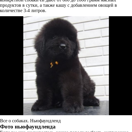
продуктов в сутки, а также кашу с добавлением овощей в
количестве 3-4 литров.
Все о собаках. Ньюфаундленд
Фото ньюфаундленда