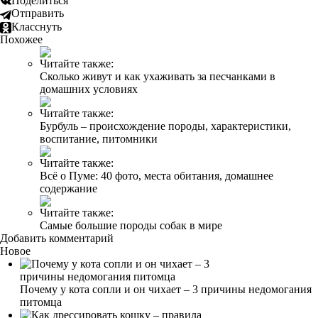
Поделиться
Отправить
Класснуть
Похожее
Читайте также:
Сколько живут и как ухаживать за песчанками в
домашних условиях
Читайте также:
Бурбуль – происхождение породы, характеристики,
воспитание, питомники
Читайте также:
Всё о Пуме: 40 фото, места обитания, домашнее
содержание
Читайте также:
Самые большие породы собак в мире
Добавить комментарий
Новое
Почему у кота сопли и он чихает – 3 причины недомогания
питомца