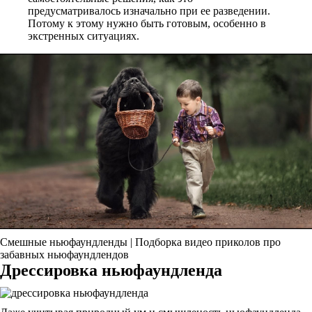
предусматривалось изначально при ее разведении.
Потому к этому нужно быть готовым, особенно в
экстренных ситуациях.
Смешные ньюфаундленды | Подборка видео приколов про
забавных ньюфаундлендов
Дрессировка ньюфаундленда