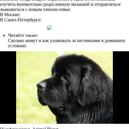
изучить внимательно родословную малышей и отправляться
знакомиться с новым членом семьи.
В Москве:
В Санкт-Петербурге:
Читайте также:
Сколько живут и как ухаживать за песчанками в домашних
условиях