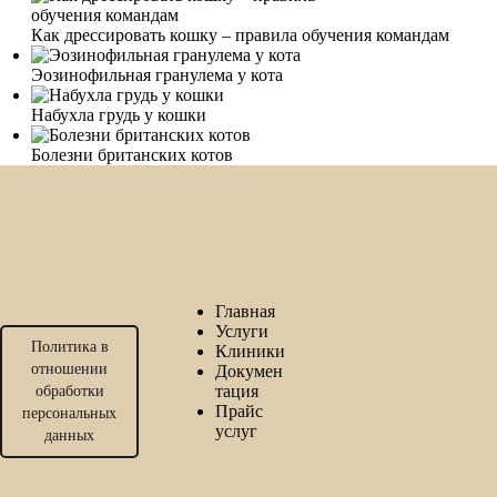
Как дрессировать кошку – правила обучения командам
Эозинофильная гранулема у кота
Набухла грудь у кошки
Болезни британских котов
Главная
Услуги
Политика в
Клиники
отношении
Докумен
тация
обработки
Прайс
персональных
услуг
данных