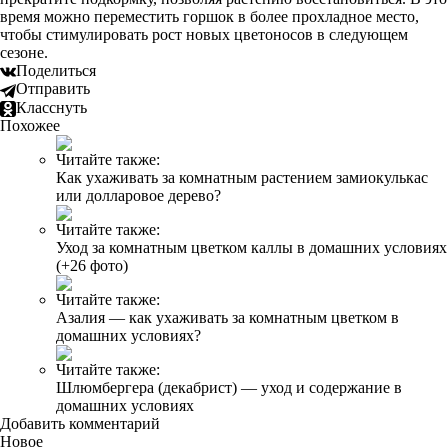
время можно переместить горшок в более прохладное место,
чтобы стимулировать рост новых цветоносов в следующем
сезоне.
Поделиться
Отправить
Класснуть
Похожее
Читайте также:
Как ухаживать за комнатным растением замиокулькас
или долларовое дерево?
Читайте также:
Уход за комнатным цветком каллы в домашних условиях
(+26 фото)
Читайте также:
Азалия — как ухаживать за комнатным цветком в
домашних условиях?
Читайте также:
Шлюмбергера (декабрист) — уход и содержание в
домашних условиях
Добавить комментарий
Новое