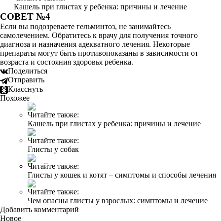
Кашель при глистах у ребенка: причины и лечение
СОВЕТ №4
Если вы подозреваете гельминтоз, не занимайтесь
самолечением. Обратитесь к врачу для получения точного
диагноза и назначения адекватного лечения. Некоторые
препараты могут быть противопоказаны в зависимости от
возраста и состояния здоровья ребенка.
Поделиться
Отправить
Класснуть
Похожее
Читайте также:
Кашель при глистах у ребенка: причины и лечение
Читайте также:
Глисты у собак
Читайте также:
Глисты у кошек и котят – симптомы и способы лечения
Читайте также:
Чем опасны глисты у взрослых: симптомы и лечение
Добавить комментарий
Новое