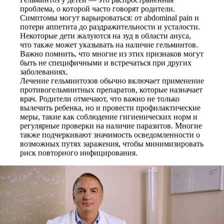
проблема, о которой часто говорят родители.
Симптомы могут варьироваться: от abdominal pain и
потери аппетита до раздражительности и усталости.
Некоторые дети жалуются на зуд в области ануса,
что также может указывать на наличие гельминтов.
Важно помнить, что многие из этих признаков могут
быть не специфичными и встречаться при других
заболеваниях.
Лечение гельминтозов обычно включает применение
противогельминтных препаратов, которые назначает
врач. Родители отмечают, что важно не только
вылечить ребенка, но и провести профилактические
меры, такие как соблюдение гигиенических норм и
регулярные проверки на наличие паразитов. Многие
также подчеркивают значимость осведомленности о
возможных путях заражения, чтобы минимизировать
риск повторного инфицирования.