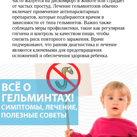
часто жалуется на дискомфорт в животе или страдает
от частых простуд. Лечение гельминтозов обычно
включает применение антипаразитарных
препаратов, которые подбираются врачом в
зависимости от типа гельминтов. Важно также
соблюдать меры профилактики, такие как регулярная
гигиена и контроль за качеством пищи, чтобы
снизить риск повторного заражения. Врачи
подчеркивают, что ранняя диагностика и лечение
являются ключевыми для предотвращения
осложнений и обеспечения здоровья ребенка.