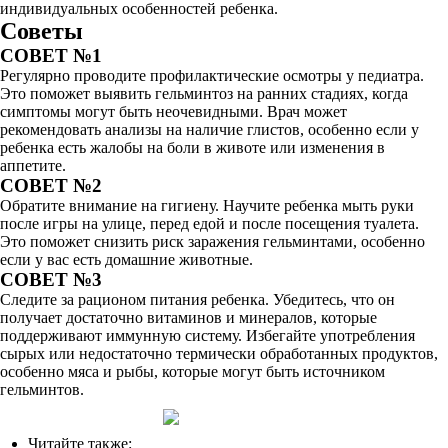
индивидуальных особенностей ребенка.
Советы
СОВЕТ №1
Регулярно проводите профилактические осмотры у педиатра.
Это поможет выявить гельминтоз на ранних стадиях, когда
симптомы могут быть неочевидными. Врач может
рекомендовать анализы на наличие глистов, особенно если у
ребенка есть жалобы на боли в животе или изменения в
аппетите.
СОВЕТ №2
Обратите внимание на гигиену. Научите ребенка мыть руки
после игры на улице, перед едой и после посещения туалета.
Это поможет снизить риск заражения гельминтами, особенно
если у вас есть домашние животные.
СОВЕТ №3
Следите за рационом питания ребенка. Убедитесь, что он
получает достаточно витаминов и минералов, которые
поддерживают иммунную систему. Избегайте употребления
сырых или недостаточно термически обработанных продуктов,
особенно мяса и рыбы, которые могут быть источником
гельминтов.
Читайте также: