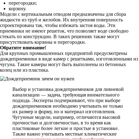
перегородки;
корзину.
Модели с вертикальным отводом предназначены для сбора
жидкости из труб и желобов. Их внутренняя поверхность
спроектирована так, чтобы избежать застоя воды. Эти
приемники не имеют решеток, что позволяет воде свободно
стекать по конструкции. В таких решениях также могут
присутствовать корзины и перегородки.
Обратите внимание!
Для крупных промышленных предприятий предусмотрены
дождеприемники в виде камер с решетками, изготовленными из
чугуна. Такие камеры могут быть выполнены из бетонных
колец или из пластика.
Выбор и установка дождеприемников для ливневой
канализации — задача, требующая внимательного
подхода. Эксперты подчеркивают, что при выборе
дождеприемников необходимо учитывать не только
их размер и форму, но и материал изготовления.
Чугунные модели, например, отличаются высокой
прочностью и долговечностью, в то время как
пластиковые более легкие и простые в установке.
Также важно учитывать местные климатические