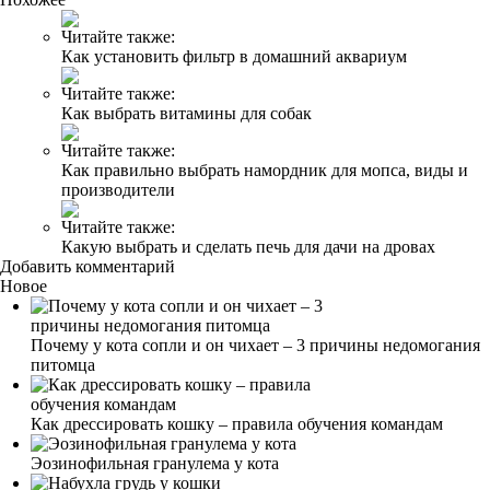
Читайте также:
Как установить фильтр в домашний аквариум
Читайте также:
Как выбрать витамины для собак
Читайте также:
Как правильно выбрать намордник для мопса, виды и
производители
Читайте также:
Какую выбрать и сделать печь для дачи на дровах
Добавить комментарий
Новое
Почему у кота сопли и он чихает – 3 причины недомогания
питомца
Как дрессировать кошку – правила обучения командам
Эозинофильная гранулема у кота