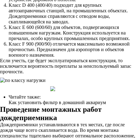
Класс D 400 (400/40) подходит для крупных
автозаправочных станций, на промышленных объектах.
Дождеприемники справляются с отводом воды,
скапливающейся на заводах.
Класс Е 600 (600/60) для объектов, подвергающихся
повышенным нагрузкам. Конструкция используется на
причалах, особо крупных промышленных предприятиях.
Класс F 900 (900/90) отличается максимально возможной
прочностью. Предназначен для аэропортов и объектов
военного назначения.
Если учесть, где будет эксплуатироваться конструкция, то
исключается вероятность переплаты за неиспользуемый запас
прочности.
Читайте также:
Как установить фильтр в домашний аквариум
Проведение монтажных работ
дождеприемника
Дождеприемники устанавливаются в тех местах, где после
дождя чаще всего скапливается вода. Во время монтажа
специалисты тщательно выбирают оптимальное расположение,