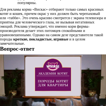
Для рекламы корма «Вискас» отбирают только самых красивых
котят и кошек, причем окрас у них должен быть черепаховый
или «табби». Это очень красиво смотрится с экрана телевизора и
приятны для человеческого глаза, не вызывая негативных
эмоций. Реклама утверждает, что именно корм фирмы-
производителя делает этих питомцев спокойными и
уравновешенными. Однако на самом деле представители такой
породы
кроткие, покладистые, игривые
и в целом
замечательные.
Вопрос-ответ