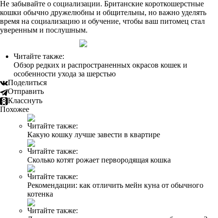
Не забывайте о социализации. Британские короткошерстные
кошки обычно дружелюбны и общительны, но важно уделять
время на социализацию и обучение, чтобы ваш питомец стал
уверенным и послушным.
Читайте также:
Обзор редких и распространенных окрасов кошек и
особенности ухода за шерстью
Поделиться
Отправить
Класснуть
Похожее
Читайте также:
Какую кошку лучше завести в квартире
Читайте также:
Сколько котят рожает первородящая кошка
Читайте также:
Рекомендации: как отличить мейн куна от обычного
котенка
Читайте также: