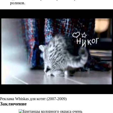
роликов.
Реклама Whiskas для котят (2007-2009)
Заключение