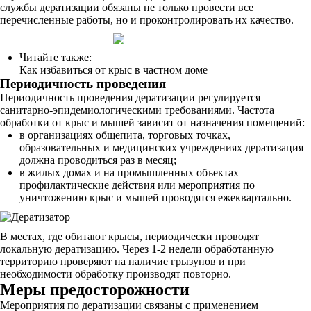
службы дератизации обязаны не только провести все
перечисленные работы, но и проконтролировать их качество.
Читайте также:
Как избавиться от крыс в частном доме
Периодичность проведения
Периодичность проведения дератизации регулируется
санитарно-эпидемиологическими требованиями. Частота
обработки от крыс и мышей зависит от назначения помещений:
в организациях общепита, торговых точках,
образовательных и медицинских учреждениях дератизация
должна проводиться раз в месяц;
в жилых домах и на промышленных объектах
профилактические действия или мероприятия по
уничтожению крыс и мышей проводятся ежеквартально.
В местах, где обитают крысы, периодически проводят
локальную дератизацию. Через 1-2 недели обработанную
территорию проверяют на наличие грызунов и при
необходимости обработку производят повторно.
Меры предосторожности
Мероприятия по дератизации связаны с применением