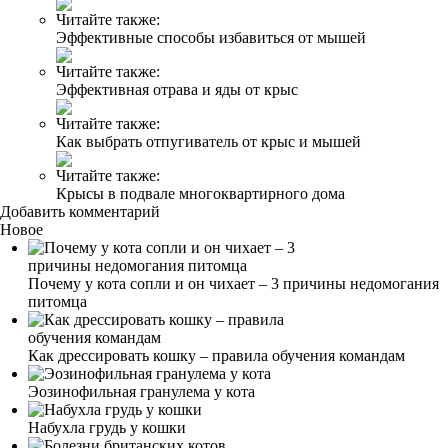
Читайте также:
Эффективные способы избавиться от мышей
Читайте также:
Эффективная отрава и яды от крыс
Читайте также:
Как выбрать отпугиватель от крыс и мышей
Читайте также:
Крысы в подвале многоквартирного дома
Добавить комментарий
Новое
Почему у кота сопли и он чихает – 3 причины недомогания
питомца
Как дрессировать кошку – правила обучения командам
Эозинофильная гранулема у кота
Набухла грудь у кошки