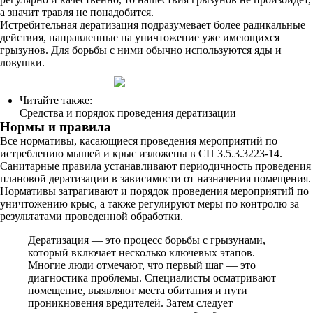
а значит травля не понадобится.
Истребительная дератизация подразумевает более радикальные
действия, направленные на уничтожение уже имеющихся
грызунов. Для борьбы с ними обычно используются яды и
ловушки.
Читайте также:
Средства и порядок проведения дератизации
Нормы и правила
Все нормативы, касающиеся проведения мероприятий по
истреблению мышей и крыс изложены в СП 3.5.3.3223-14.
Санитарные правила устанавливают периодичность проведения
плановой дератизации в зависимости от назначения помещения.
Нормативы затрагивают и порядок проведения мероприятий по
уничтожению крыс, а также регулируют меры по контролю за
результатами проведенной обработки.
Дератизация — это процесс борьбы с грызунами,
который включает несколько ключевых этапов.
Многие люди отмечают, что первый шаг — это
диагностика проблемы. Специалисты осматривают
помещение, выявляют места обитания и пути
проникновения вредителей. Затем следует