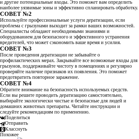
и другие потенциальные входы. Это поможет вам определить
наиболее уязвимые зоны и эффективно спланировать обработку.
СОВЕТ №2
Используйте профессиональные услуги дератизации, если
проблема с грызунами выходит за рамки ваших возможностей.
Специалисты обладают необходимыми знаниями и
оборудованием для безопасного и эффективного устранения
вредителей, что может сэкономить ваше время и усилия.
СОВЕТ №3
После проведения дератизации не забывайте о
профилактических мерах. Закрывайте все возможные входы для
грызунов, поддерживайте чистоту в помещениях и регулярно
проверяйте наличие признаков их появления. Это поможет
предотвратить повторное заражение.
СОВЕТ №4
Обратите внимание на безопасность используемых средств.
Если вы решите проводить дератизацию самостоятельно,
выбирайте экологически чистые и безопасные для людей и
домашних животных препараты. Читайте инструкции и
следуйте рекомендациям по применению.
Поделиться
Отправить
Класснуть
Похожее