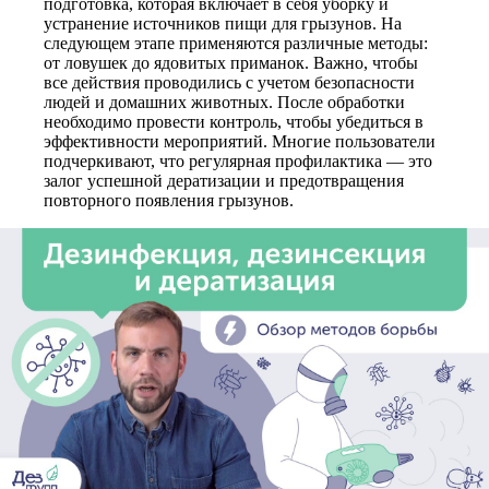
подготовка, которая включает в себя уборку и
устранение источников пищи для грызунов. На
следующем этапе применяются различные методы:
от ловушек до ядовитых приманок. Важно, чтобы
все действия проводились с учетом безопасности
людей и домашних животных. После обработки
необходимо провести контроль, чтобы убедиться в
эффективности мероприятий. Многие пользователи
подчеркивают, что регулярная профилактика — это
залог успешной дератизации и предотвращения
повторного появления грызунов.