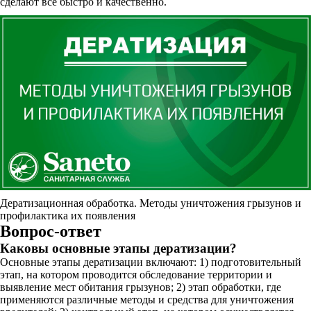
сделают все быстро и качественно.
Дератизационная обработка. Методы уничтожения грызунов и
профилактика их появления
Вопрос-ответ
Каковы основные этапы дератизации?
Основные этапы дератизации включают: 1) подготовительный
этап, на котором проводится обследование территории и
выявление мест обитания грызунов; 2) этап обработки, где
применяются различные методы и средства для уничтожения