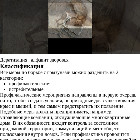
Дератизация , алфавит здоровья
Классификация
Все меры по борьбе с грызунами можно разделить на 2
категории:
профилактические;
истребительные.
Профилактические мероприятия направлены в первую очередь
на то, чтобы создать условия, непригодные для существования
крыс и мышей, и тем самым предотвратить их появление.
Подобные меры должны предпринимать, например,
управляющие компании, обслуживающие многоквартирные
дома. В их обязанности входит контроль за состоянием
придомовой территории, коммуникаций и мест общего
пользования внутри домов. Если профилактика проводится
регулярно и качественно, то нашествия грызунов не произойдет,