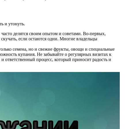
ь и утонуть.
 часто делятся своим опытом и советами. Во-первых,
 скучать, если остаются одни. Многие владельцы
только семена, но и свежие фрукты, овощи и специальные
ожность купания. Не забывайте о регулярных визитах к
й и ответственный процесс, который приносит радость и