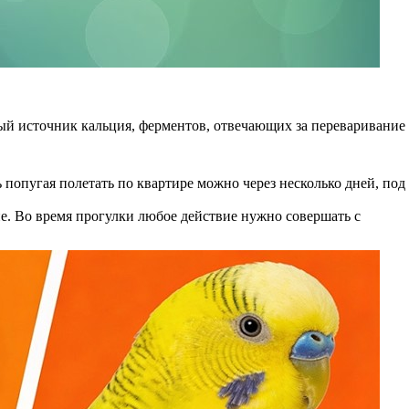
мый источник кальция, ферментов, отвечающих за переваривание
попугая полетать по квартире можно через несколько дней, под
не. Во время прогулки любое действие нужно совершать с