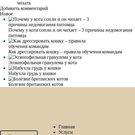
чихать
Добавить комментарий
Новое
Почему у кота сопли и он чихает – 3 причины недомогания
питомца
Как дрессировать кошку – правила обучения командам
Эозинофильная гранулема у кота
Набухла грудь у кошки
Болезни британских котов
Главная
Услуги