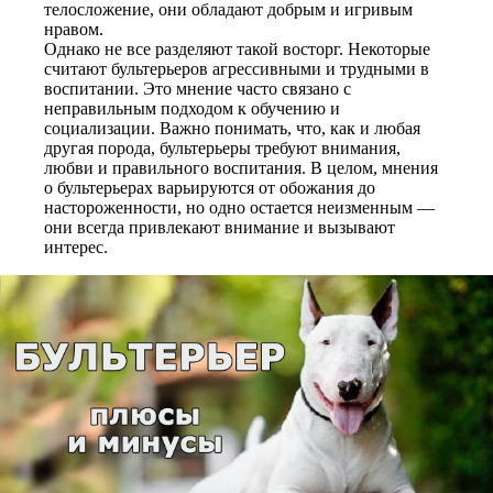
телосложение, они обладают добрым и игривым
нравом.
Однако не все разделяют такой восторг. Некоторые
считают бультерьеров агрессивными и трудными в
воспитании. Это мнение часто связано с
неправильным подходом к обучению и
социализации. Важно понимать, что, как и любая
другая порода, бультерьеры требуют внимания,
любви и правильного воспитания. В целом, мнения
о бультерьерах варьируются от обожания до
настороженности, но одно остается неизменным —
они всегда привлекают внимание и вызывают
интерес.