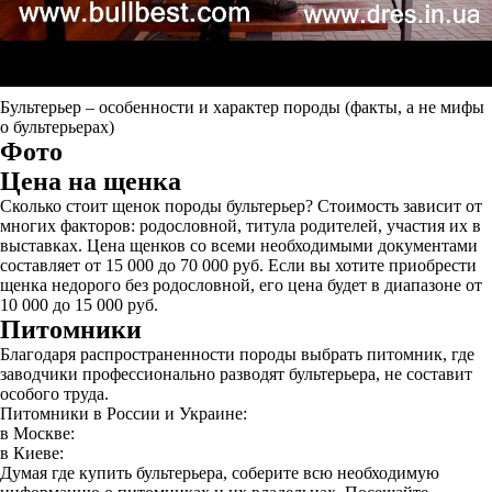
Бультерьер – особенности и характер породы (факты, а не мифы
о бультерьерах)
Фото
Цена на щенка
Сколько стоит щенок породы бультерьер? Стоимость зависит от
многих факторов: родословной, титула родителей, участия их в
выставках. Цена щенков со всеми необходимыми документами
составляет от 15 000 до 70 000 руб. Если вы хотите приобрести
щенка недорого без родословной, его цена будет в диапазоне от
10 000 до 15 000 руб.
Питомники
Благодаря распространенности породы выбрать питомник, где
заводчики профессионально разводят бультерьера, не составит
особого труда.
Питомники в России и Украине:
в Москве:
в Киеве:
Думая где купить бультерьера, соберите всю необходимую