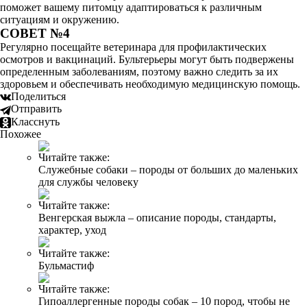
поможет вашему питомцу адаптироваться к различным
ситуациям и окружению.
СОВЕТ №4
Регулярно посещайте ветеринара для профилактических
осмотров и вакцинаций. Бультерьеры могут быть подвержены
определенным заболеваниям, поэтому важно следить за их
здоровьем и обеспечивать необходимую медицинскую помощь.
Поделиться
Отправить
Класснуть
Похожее
Читайте также:
Служебные собаки – породы от больших до маленьких
для службы человеку
Читайте также:
Венгерская выжла – описание породы, стандарты,
характер, уход
Читайте также:
Бульмастиф
Читайте также:
Гипоаллергенные породы собак – 10 пород, чтобы не