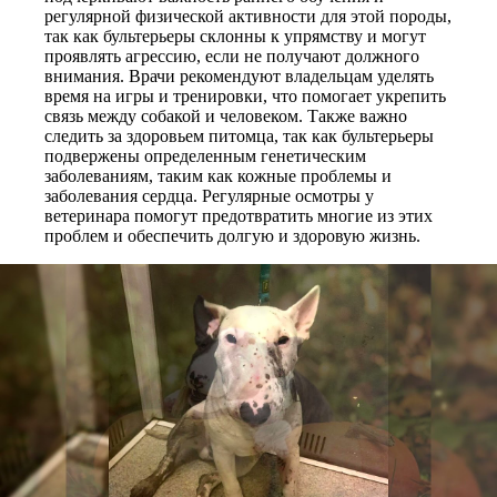
регулярной физической активности для этой породы,
так как бультерьеры склонны к упрямству и могут
проявлять агрессию, если не получают должного
внимания. Врачи рекомендуют владельцам уделять
время на игры и тренировки, что помогает укрепить
связь между собакой и человеком. Также важно
следить за здоровьем питомца, так как бультерьеры
подвержены определенным генетическим
заболеваниям, таким как кожные проблемы и
заболевания сердца. Регулярные осмотры у
ветеринара помогут предотвратить многие из этих
проблем и обеспечить долгую и здоровую жизнь.