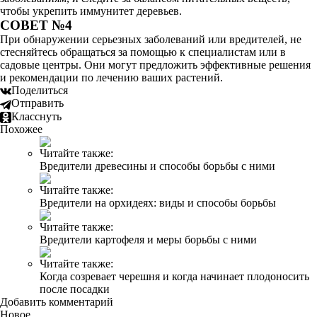
чтобы укрепить иммунитет деревьев.
СОВЕТ №4
При обнаружении серьезных заболеваний или вредителей, не
стесняйтесь обращаться за помощью к специалистам или в
садовые центры. Они могут предложить эффективные решения
и рекомендации по лечению ваших растений.
Поделиться
Отправить
Класснуть
Похожее
Читайте также:
Вредители древесины и способы борьбы с ними
Читайте также:
Вредители на орхидеях: виды и способы борьбы
Читайте также:
Вредители картофеля и меры борьбы с ними
Читайте также:
Когда созревает черешня и когда начинает плодоносить
после посадки
Добавить комментарий
Новое