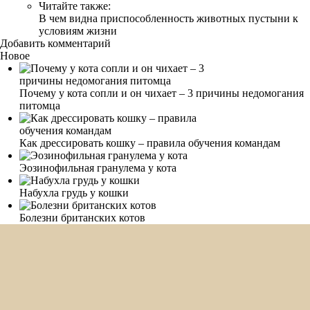
Читайте также:
В чем видна приспособленность животных пустыни к
условиям жизни
Добавить комментарий
Новое
Почему у кота сопли и он чихает – 3 причины недомогания
питомца
Как дрессировать кошку – правила обучения командам
Эозинофильная гранулема у кота
Набухла грудь у кошки
Болезни британских котов