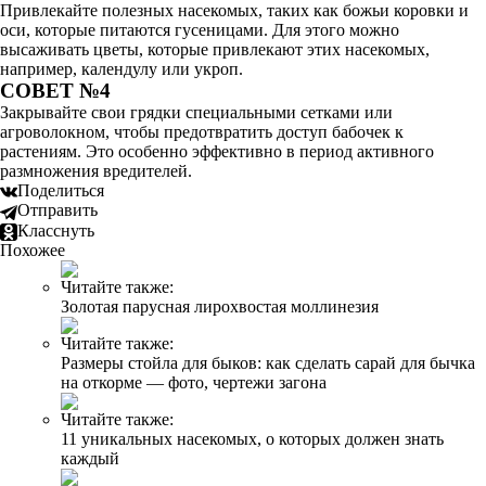
Привлекайте полезных насекомых, таких как божьи коровки и
оси, которые питаются гусеницами. Для этого можно
высаживать цветы, которые привлекают этих насекомых,
например, календулу или укроп.
СОВЕТ №4
Закрывайте свои грядки специальными сетками или
агроволокном, чтобы предотвратить доступ бабочек к
растениям. Это особенно эффективно в период активного
размножения вредителей.
Поделиться
Отправить
Класснуть
Похожее
Читайте также:
Золотая парусная лирохвостая моллинезия
Читайте также:
Размеры стойла для быков: как сделать сарай для бычка
на откорме — фото, чертежи загона
Читайте также:
11 уникальных насекомых, о которых должен знать
каждый