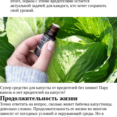
итоге, борьба с этими вредителями остаётся
актуальной задачей для каждого, кто хочет сохранить
свой урожай.
Супер средство для капусты от вредителей без химии! Пару
капель и нет вредителей на капусте!
Продолжительность жизни
Точно ответить на вопрос, сколько живет бабочка капустница,
довольно сложно. Продолжительность ее жизни во многом
зависит от погодных условий и окружающей среды. Но в