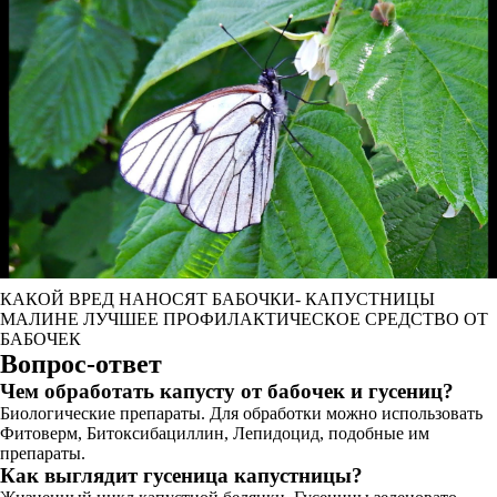
КАКОЙ ВРЕД НАНОСЯТ БАБОЧКИ- КАПУСТНИЦЫ
МАЛИНЕ ЛУЧШЕЕ ПРОФИЛАКТИЧЕСКОЕ СРЕДСТВО ОТ
БАБОЧЕК
Вопрос-ответ
Чем обработать капусту от бабочек и гусениц?
Биологические препараты. Для обработки можно использовать
Фитоверм, Битоксибациллин, Лепидоцид, подобные им
препараты.
Как выглядит гусеница капустницы?