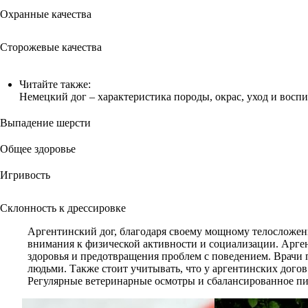
Охранные качества
Сторожевые качества
Читайте также:
Немецкий дог – характеристика породы, окрас, уход и восп
Выпадение шерсти
Общее здоровье
Игривость
Склонность к дрессировке
Аргентинский дог, благодаря своему мощному телосложению
внимания к физической активности и социализации. Арге
здоровья и предотвращения проблем с поведением. Врачи
людьми. Также стоит учитывать, что у аргентинских дого
Регулярные ветеринарные осмотры и сбалансированное пи