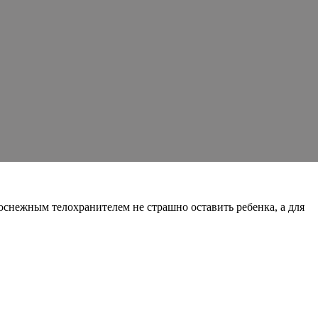
оснежным телохранителем не страшно оставить ребенка, а для