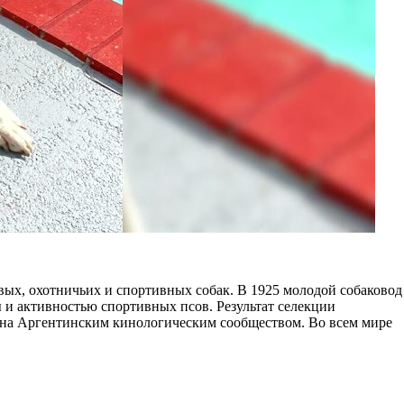
ых, охотничьих и спортивных собак. В 1925 молодой собаковод
 и активностью спортивных псов. Результат селекции
нана Аргентинским кинологическим сообществом. Во всем мире