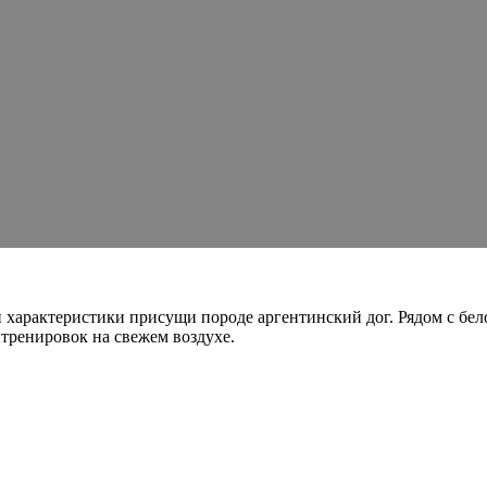
 характеристики присущи породе аргентинский дог. Рядом с бел
тренировок на свежем воздухе.