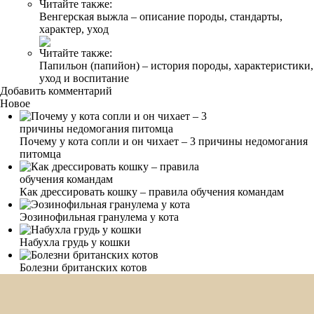
Читайте также:
Венгерская выжла – описание породы, стандарты,
характер, уход
Читайте также:
Папильон (папийон) – история породы, характеристики,
уход и воспитание
Добавить комментарий
Новое
Почему у кота сопли и он чихает – 3 причины недомогания
питомца
Как дрессировать кошку – правила обучения командам
Эозинофильная гранулема у кота
Набухла грудь у кошки
Болезни британских котов