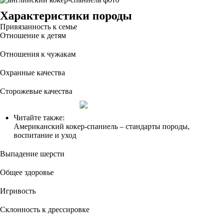
Характеристики породы
Привязанность к семье
Отношение к детям
Отношения к чужакам
Охранные качества
Сторожевые качества
Читайте также:
Американский кокер-спаниель – стандарты породы,
воспитание и уход
Выпадение шерсти
Общее здоровье
Игривость
Склонность к дрессировке