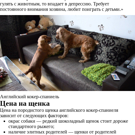
гулять с животным, то впадает в депрессию. Требует
постоянного внимания хозяина, любит поиграть с детьми.»
Английский кокер-спаниель
Цена на щенка
Цена на породистого щенка английского кокер-спаниеля
зависит от следующих факторов:
окрас собаки — редкий шоколадный щенок стоит дороже
стандартного рыжего;
наличие элитных родителей — щенки от родителей