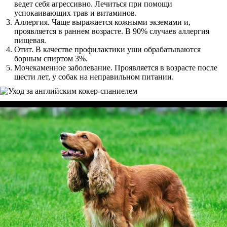
ведет себя агрессивно. Лечиться при помощи
успокаивающих трав и витаминов.
Аллергия. Чаще выражается кожными экземами и,
проявляется в раннем возрасте. В 90% случаев аллергия
пищевая.
Отит. В качестве профилактики уши обрабатываются
борным спиртом 3%.
Мочекаменное заболевание. Проявляется в возрасте после
шести лет, у собак на неправильном питании.