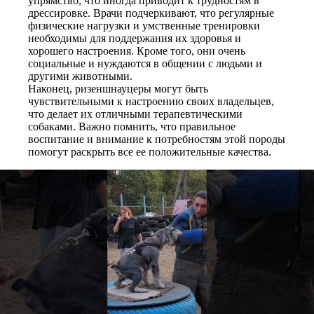
упрямство, что иногда приводит к трудностям в
дрессировке. Врачи подчеркивают, что регулярные
физические нагрузки и умственные тренировки
необходимы для поддержания их здоровья и
хорошего настроения. Кроме того, они очень
социальные и нуждаются в общении с людьми и
другими животными.
Наконец, ризеншнауцеры могут быть
чувствительными к настроению своих владельцев,
что делает их отличными терапевтическими
собаками. Важно помнить, что правильное
воспитание и внимание к потребностям этой породы
помогут раскрыть все ее положительные качества.