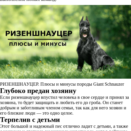
РИЗЕНШНАУЦЕР. Плюсы и минусы породы Giant Schnauzer
Глубоко предан хозяину
Если ризеншнауцер впустил человека в свое сердце и принял за
хозяина, то будет защищать и любить его до гроба. Он станет
добрым и заботливым членом семьи, так как для него хозяин и
его близкие люди ― это одно целое.
Терпелив с детьми
Этот большой и надежный пес отлично ладит с детьми, а также