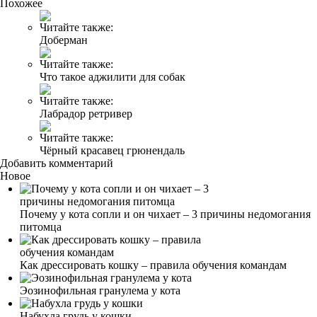
Похожее
Читайте также:
Доберман
Читайте также:
Что такое аджилити для собак
Читайте также:
Лабрадор ретривер
Читайте также:
Чёрный красавец грюнендаль
Добавить комментарий
Новое
Почему у кота сопли и он чихает – 3 причины недомогания
питомца
Как дрессировать кошку – правила обучения командам
Эозинофильная гранулема у кота
Набухла грудь у кошки