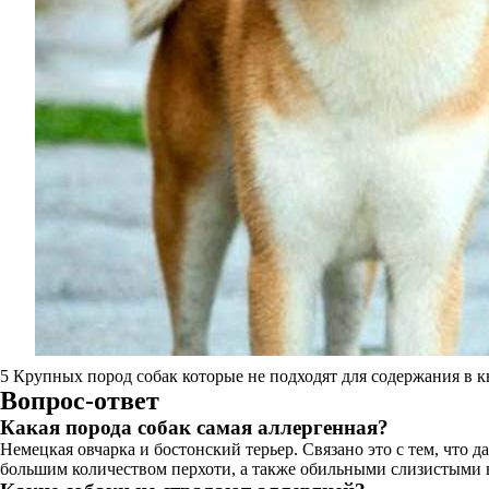
5 Крупных пород собак которые не подходят для содержания в к
Вопрос-ответ
Какая порода собак самая аллергенная?
Немецкая овчарка и бостонский терьер. Связано это с тем, что 
большим количеством перхоти, а также обильными слизистыми в