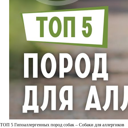
ТОП 5 Гипоаллергенных пород собак – Собаки для аллергиков