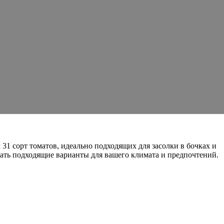
1 сорт томатов, идеально подходящих для засолки в бочках и
рать подходящие варианты для вашего климата и предпочтений.