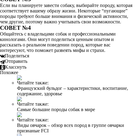
Если вы планируете завести собаку, выбирайте породу, которая
соответствует вашему образу жизни. Некоторые “пугающие”
породы требуют больше внимания и физической активности,
чем другие, поэтому важно учитывать свои возможности.
СОВЕТ №4
Общайтесь с владельцами собак и профессиональными
кинологами. Они могут поделиться ценным опытом и
рассказать о реальном поведении пород, которые вас
интересуют, что поможет развеять мифы и страхи.
Поделиться
Отправить
Класснуть
Похожее
Читайте также:
Французский бульдог – характеристики, воспитание,
содержание, здоровье
Читайте также:
Самые большие породы собак в мире
Читайте также:
Виды овчарок – обзор всех пород в группе овчарки
признаные FCI