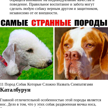
поведение. Правильное воспитание и забота могут
сделать любую собаку верным другом и защитником,
независимо от ее внешности.
11 Пород Собак Которые Сложно Назвать Симпатягами
Каталбурун
Главной отличительной особенностью этой породы является
нос. Дело в том, что у этих собак раздвоенная мочка носа,