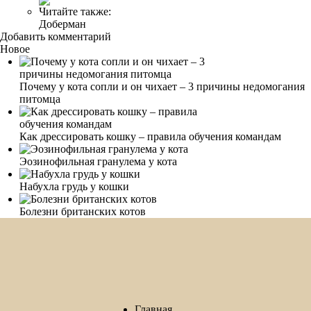
Читайте также:
Доберман
Добавить комментарий
Новое
Почему у кота сопли и он чихает – 3 причины недомогания
питомца
Как дрессировать кошку – правила обучения командам
Эозинофильная гранулема у кота
Набухла грудь у кошки
Болезни британских котов
Главная