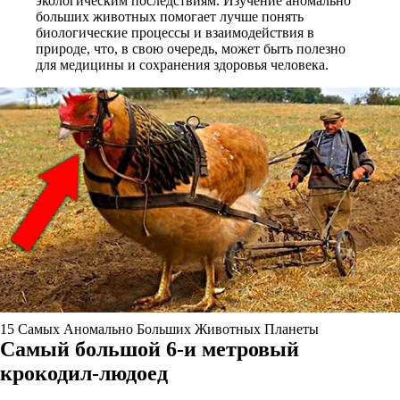
экологическим последствиям. Изучение аномально
больших животных помогает лучше понять
биологические процессы и взаимодействия в
природе, что, в свою очередь, может быть полезно
для медицины и сохранения здоровья человека.
15 Самых Аномально Больших Животных Планеты
Самый большой 6-и метровый
крокодил-людоед