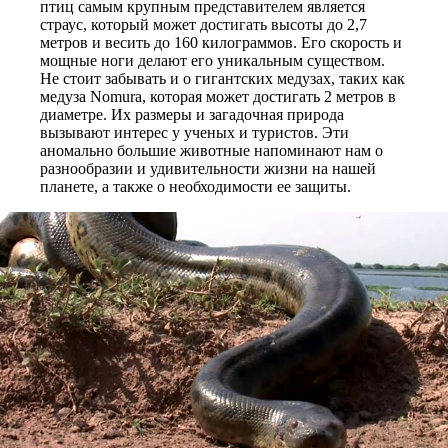
птиц самым крупным представителем является
страус, который может достигать высоты до 2,7
метров и весить до 160 килограммов. Его скорость и
мощные ноги делают его уникальным существом.
Не стоит забывать и о гигантских медузах, таких как
медуза Nomura, которая может достигать 2 метров в
диаметре. Их размеры и загадочная природа
вызывают интерес у ученых и туристов. Эти
аномально большие животные напоминают нам о
разнообразии и удивительности жизни на нашей
планете, а также о необходимости ее защиты.