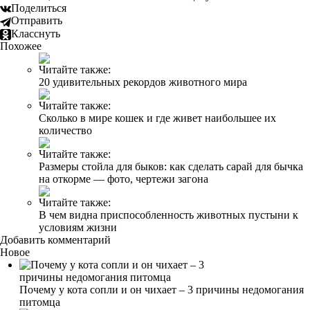
Поделиться
Отправить
Класснуть
Похожее
Читайте также:
20 удивительных рекордов животного мира
Читайте также:
Сколько в мире кошек и где живет наибольшее их
количество
Читайте также:
Размеры стойла для быков: как сделать сарай для бычка
на откорме — фото, чертежи загона
Читайте также:
В чем видна приспособленность животных пустыни к
условиям жизни
Добавить комментарий
Новое
Почему у кота сопли и он чихает – 3 причины недомогания
питомца