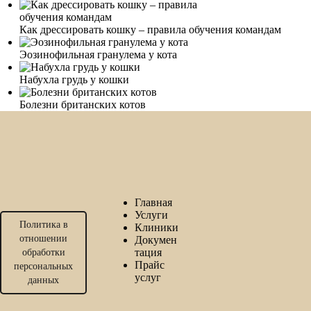
Как дрессировать кошку – правила обучения командам
Эозинофильная гранулема у кота
Набухла грудь у кошки
Болезни британских котов
Главная
Услуги
Политика в
Клиники
отношении
Докумен
тация
обработки
Прайс
персональных
услуг
данных