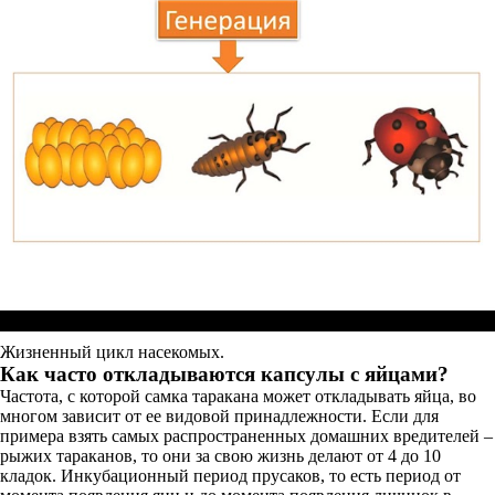
Жизненный цикл насекомых.
Как часто откладываются капсулы с яйцами?
Частота, с которой самка таракана может откладывать яйца, во
многом зависит от ее видовой принадлежности. Если для
примера взять самых распространенных домашних вредителей –
рыжих тараканов, то они за свою жизнь делают от 4 до 10
кладок. Инкубационный период прусаков, то есть период от