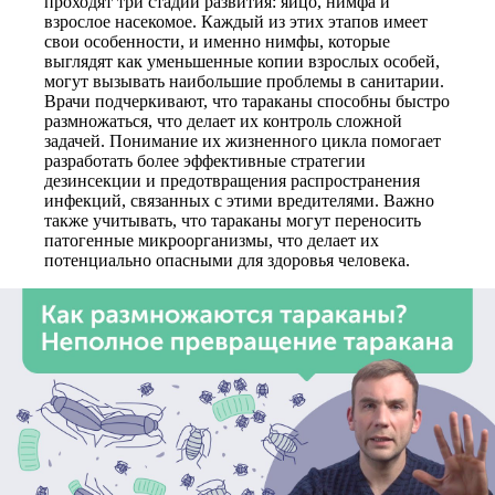
проходят три стадии развития: яйцо, нимфа и
взрослое насекомое. Каждый из этих этапов имеет
свои особенности, и именно нимфы, которые
выглядят как уменьшенные копии взрослых особей,
могут вызывать наибольшие проблемы в санитарии.
Врачи подчеркивают, что тараканы способны быстро
размножаться, что делает их контроль сложной
задачей. Понимание их жизненного цикла помогает
разработать более эффективные стратегии
дезинсекции и предотвращения распространения
инфекций, связанных с этими вредителями. Важно
также учитывать, что тараканы могут переносить
патогенные микроорганизмы, что делает их
потенциально опасными для здоровья человека.