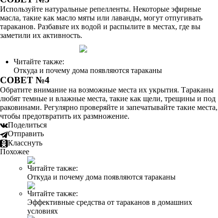
Используйте натуральные репелленты. Некоторые эфирные
масла, такие как масло мяты или лаванды, могут отпугивать
тараканов. Разбавьте их водой и распылите в местах, где вы
заметили их активность.
Читайте также:
Откуда и почему дома появляются тараканы
СОВЕТ №4
Обратите внимание на возможные места их укрытия. Тараканы
любят темные и влажные места, такие как щели, трещины и под
раковинами. Регулярно проверяйте и запечатывайте такие места,
чтобы предотвратить их размножение.
Поделиться
Отправить
Класснуть
Похожее
Читайте также:
Откуда и почему дома появляются тараканы
Читайте также:
Эффективные средства от тараканов в домашних
условиях