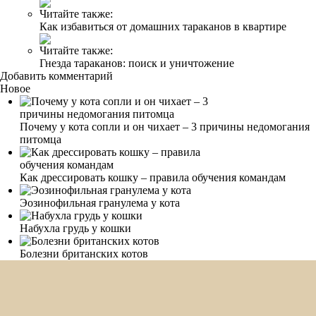
Читайте также:
Как избавиться от домашних тараканов в квартире
Читайте также:
Гнезда тараканов: поиск и уничтожение
Добавить комментарий
Новое
Почему у кота сопли и он чихает – 3 причины недомогания
питомца
Как дрессировать кошку – правила обучения командам
Эозинофильная гранулема у кота
Набухла грудь у кошки
Болезни британских котов