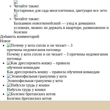
Читайте также:
Кустарники для сада многолетники, цветущие все лето
Читайте также:
Бальзамин новогвинейский — уход в домашних
условиях, можно ли держать в квартире, размножение и
болезни
Добавить комментарий
Новое
Почему у кота сопли и он чихает – 3 причины недомогания
питомца
Как дрессировать кошку – правила обучения командам
Эозинофильная гранулема у кота
Набухла грудь у кошки
Болезни британских котов