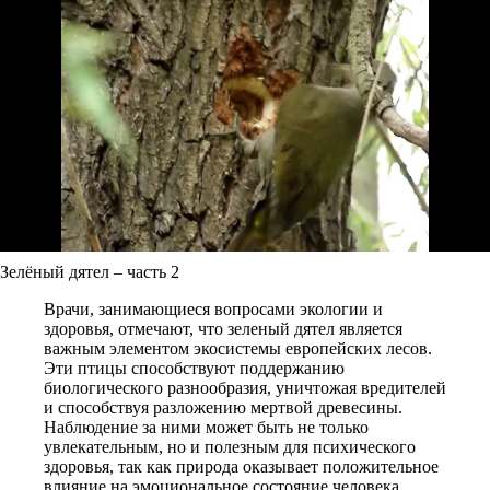
Зелёный дятел – часть 2
Врачи, занимающиеся вопросами экологии и
здоровья, отмечают, что зеленый дятел является
важным элементом экосистемы европейских лесов.
Эти птицы способствуют поддержанию
биологического разнообразия, уничтожая вредителей
и способствуя разложению мертвой древесины.
Наблюдение за ними может быть не только
увлекательным, но и полезным для психического
здоровья, так как природа оказывает положительное
влияние на эмоциональное состояние человека.