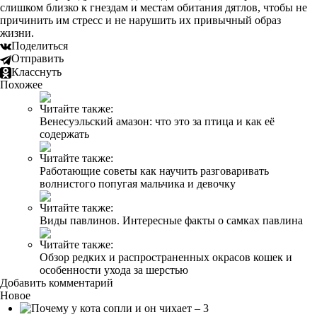
слишком близко к гнездам и местам обитания дятлов, чтобы не
причинить им стресс и не нарушить их привычный образ
жизни.
Поделиться
Отправить
Класснуть
Похожее
Читайте также:
Венесуэльский амазон: что это за птица и как её
содержать
Читайте также:
Работающие советы как научить разговаривать
волнистого попугая мальчика и девочку
Читайте также:
Виды павлинов. Интересные факты о самках павлина
Читайте также:
Обзор редких и распространенных окрасов кошек и
особенности ухода за шерстью
Добавить комментарий
Новое