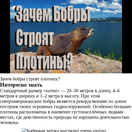
Зачем бобры строят плотину?
Интересно знать
Стандартный размер «хатки» — 20–30 метров в длину, 4–6
метров в ширину и 1–2 метра в высоту. При этом
североамериканские бобры являются рекордсменами по длине
построек своих огромных гидросооружений. Особенно большие
плотины расположены в наименее густонаселённых людьми
местах, где девственность природы не нарушена деятельностью
человека.