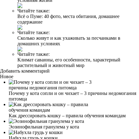
условиям жизни
Читайте также:
Всё о Пуме: 40 фото, места обитания, домашнее
содержание
Читайте также:
Сколько живут и как ухаживать за песчанками в
домашних условиях
Читайте также:
Климат саванны, его особенности, характерный
растительный и животный мир
Добавить комментарий
Новое
Почему у кота сопли и он чихает – 3 причины недомогания
питомца
Как дрессировать кошку – правила обучения командам
Эозинофильная гранулема у кота
Набухла грудь у кошки