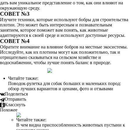
дать вам уникальное представление о том, как они влияют на
окружающую среду.
СОВЕТ №3
Изучите техники, которые используют бобры для строительства
плотин. Это может быть интересным и познавательным
занятием, которое поможет вам понять, как животные
адаптируются к своей среде и используют доступные ресурсы.
СОВЕТ №4
Обратите внимание на влияние бобров на местные экосистемы.
Исследуйте, как их плотины могут как положительно, так и
отрицательно сказываться на сельском хозяйстве и
водоснабжении, чтобы лучше понять баланс в природе.
Читайте также:
Поводок-рулетка для собак больших и маленьких пород:
обзор лучших вариантов и ценами, фото и отзывами
Поделиться
Отправить
Класснуть
Похожее
Читайте также:
В чем видна приспособленность животных пустыни к