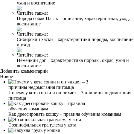
уход и воспитание
Читайте также:
Порода собак Пагль – описание, характеристики, уход,
воспитание
Читайте также:
Сибирский хаски – характеристики породы, воспитание
и уход
Читайте также:
Немецкий дог – характеристика породы, окрас, уход и
воспитание
Добавить комментарий
Новое
Почему у кота сопли и он чихает – 3 причины недомогания
питомца
Как дрессировать кошку – правила обучения командам
Эозинофильная гранулема у кота