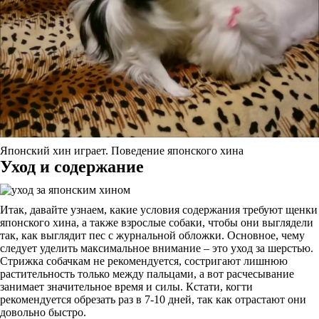
Японский хин играет. Поведение японского хина
Уход и содержание
Итак, давайте узнаем, какие условия содержания требуют щенки
японского хина, а также взрослые собаки, чтобы они выглядели
так, как выглядит пес с журнальной обложки. Основное, чему
следует уделить максимальное внимание – это уход за шерстью.
Стрижка собачкам не рекомендуется, состригают лишнюю
растительность только между пальцами, а вот расчесывание
занимает значительное время и силы. Кстати, когти
рекомендуется обрезать раз в 7-10 дней, так как отрастают они
довольно быстро.