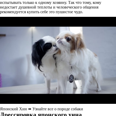
испытывать только к одному хозяину. Так что тому, кому
недостает душевной теплоты и человеческого общения
рекомендуется купить себе это пушистое чудо.
Японский Хин ➠ Узнайте все о породе собаки
Дрессировка японского хина