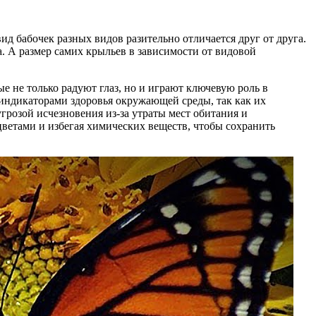
 бабочек разных видов разительно отличается друг от друга.
. А размер самих крыльев в зависимости от видовой
ые не только радуют глаз, но и играют ключевую роль в
индикаторами здоровья окружающей среды, так как их
грозой исчезновения из-за утраты мест обитания и
ветами и избегая химических веществ, чтобы сохранить