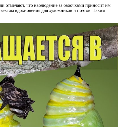
ди отмечают, что наблюдение за бабочками приносит им
бъектом вдохновения для художников и поэтов. Таким