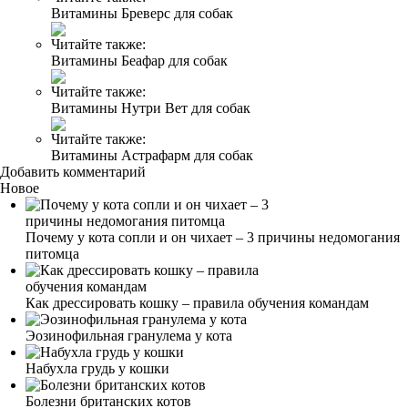
Витамины Бреверс для собак
Читайте также:
Витамины Беафар для собак
Читайте также:
Витамины Нутри Вет для собак
Читайте также:
Витамины Астрафарм для собак
Добавить комментарий
Новое
Почему у кота сопли и он чихает – 3 причины недомогания
питомца
Как дрессировать кошку – правила обучения командам
Эозинофильная гранулема у кота
Набухла грудь у кошки
Болезни британских котов