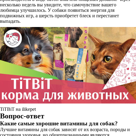
несколько недель вы увидите, что самочувствие вашего
любимца улучшилось. У собаки появиться энергия для
подвижных игр, а шерсть приобретет блеск и перестанет
выпадать.
TiTBiT на ilikepet
Вопрос-ответ
Какие самые хорошие витамины для собак?
Лучшие витамины для собак зависят от их возраста, породы и
состояния здоровья, но общепризнанными являются