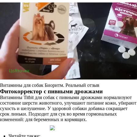
Витамины для собак Биоритм. Реальный отзыв
Фитокорректор с пивными дрожжами
Витамины Titbit для собак с пивными дрожжами нормализуют
состояние шерсти животного, улучшают питание кожи, убирают
сухость и шелушение. У здоровой собаки добавка сокращает
срок линьки. Подходит для сук во время гормональных
изменений: для беременных и кормящих.
Читайте также: