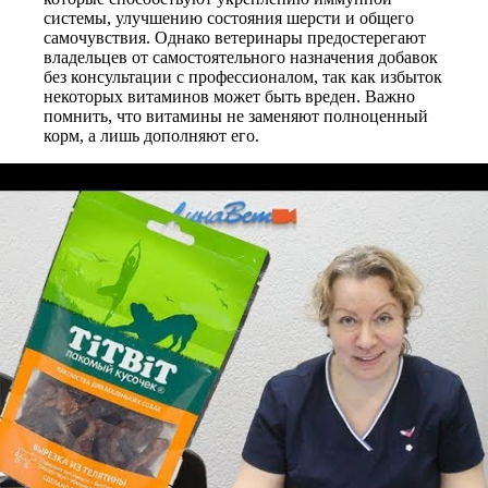
системы, улучшению состояния шерсти и общего
самочувствия. Однако ветеринары предостерегают
владельцев от самостоятельного назначения добавок
без консультации с профессионалом, так как избыток
некоторых витаминов может быть вреден. Важно
помнить, что витамины не заменяют полноценный
корм, а лишь дополняют его.