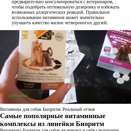
предварительно консультироваться с ветеринаром,
чтобы подобрать оптимальную дозировку и избежать
возможных аллергических реакций. Правильное
использование витаминов может значительно
улучшить качество жизни четвероногих друзей.
Витамины для собак Биоритм. Реальный отзыв
Самые пополярные витаминные
комплексы из линейки Биоритм
Витамины Биоритм для собак включают в себя следующие