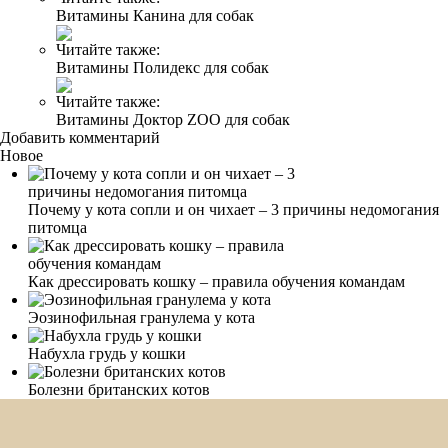
Витамины Канина для собак
Читайте также:
Витамины Полидекс для собак
Читайте также:
Витамины Доктор ZOO для собак
Добавить комментарий
Новое
Почему у кота сопли и он чихает – 3 причины недомогания
питомца
Как дрессировать кошку – правила обучения командам
Эозинофильная гранулема у кота
Набухла грудь у кошки
Болезни британских котов