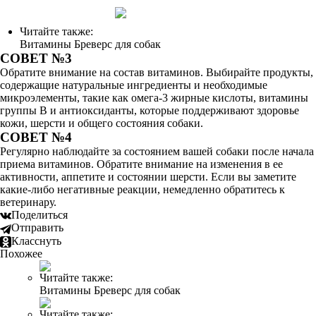
Читайте также:
Витамины Бреверс для собак
СОВЕТ №3
Обратите внимание на состав витаминов. Выбирайте продукты,
содержащие натуральные ингредиенты и необходимые
микроэлементы, такие как омега-3 жирные кислоты, витамины
группы B и антиоксиданты, которые поддерживают здоровье
кожи, шерсти и общего состояния собаки.
СОВЕТ №4
Регулярно наблюдайте за состоянием вашей собаки после начала
приема витаминов. Обратите внимание на изменения в ее
активности, аппетите и состоянии шерсти. Если вы заметите
какие-либо негативные реакции, немедленно обратитесь к
ветеринару.
Поделиться
Отправить
Класснуть
Похожее
Читайте также:
Витамины Бреверс для собак
Читайте также: