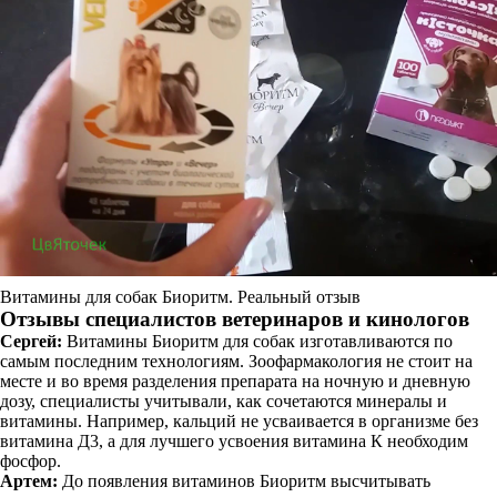
Витамины для собак Биоритм. Реальный отзыв
Отзывы специалистов ветеринаров и кинологов
Сергей:
Витамины Биоритм для собак изготавливаются по
самым последним технологиям. Зоофармакология не стоит на
месте и во время разделения препарата на ночную и дневную
дозу, специалисты учитывали, как сочетаются минералы и
витамины. Например, кальций не усваивается в организме без
витамина Д3, а для лучшего усвоения витамина К необходим
фосфор.
Артем:
До появления витаминов Биоритм высчитывать