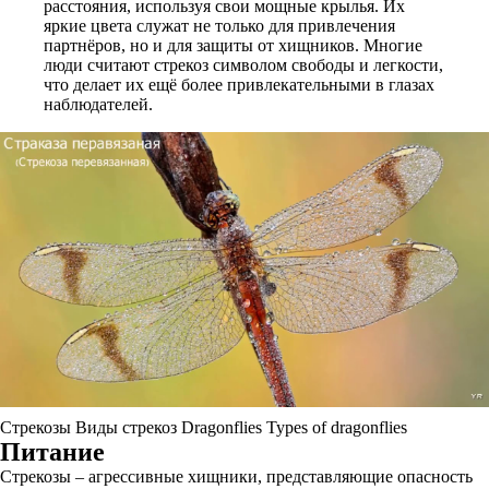
расстояния, используя свои мощные крылья. Их
яркие цвета служат не только для привлечения
партнёров, но и для защиты от хищников. Многие
люди считают стрекоз символом свободы и легкости,
что делает их ещё более привлекательными в глазах
наблюдателей.
Стрекозы Виды стрекоз Dragonflies Types of dragonflies
Питание
Стрекозы – агрессивные хищники, представляющие опасность