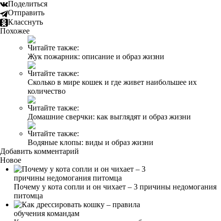
Поделиться
Отправить
Класснуть
Похожее
Читайте также:
Жук пожарник: описание и образ жизни
Читайте также:
Сколько в мире кошек и где живет наибольшее их
количество
Читайте также:
Домашние сверчки: как выглядят и образ жизни
Читайте также:
Водяные клопы: виды и образ жизни
Добавить комментарий
Новое
Почему у кота сопли и он чихает – 3 причины недомогания
питомца