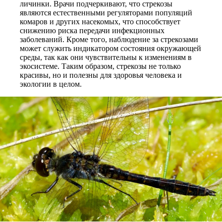
личинки. Врачи подчеркивают, что стрекозы
являются естественными регуляторами популяций
комаров и других насекомых, что способствует
снижению риска передачи инфекционных
заболеваний. Кроме того, наблюдение за стрекозами
может служить индикатором состояния окружающей
среды, так как они чувствительны к изменениям в
экосистеме. Таким образом, стрекозы не только
красивы, но и полезны для здоровья человека и
экологии в целом.