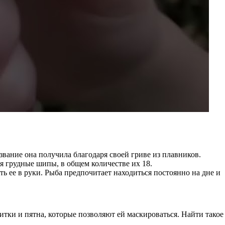
звание она получила благодаря своей гриве из плавников.
я грудные шипы, в общем количестве их 18.
ть ее в руки. Рыба предпочитает находиться постоянно на дне и
итки и пятна, которые позволяют ей маскироваться. Найти такое