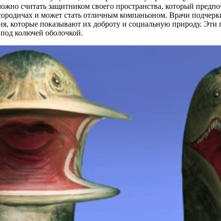
можно считать защитником своего пространства, который предпо
ородичах и может стать отличным компаньоном. Врачи подчеркив
я, которые показывают их доброту и социальную природу. Эти
 под колючей оболочкой.