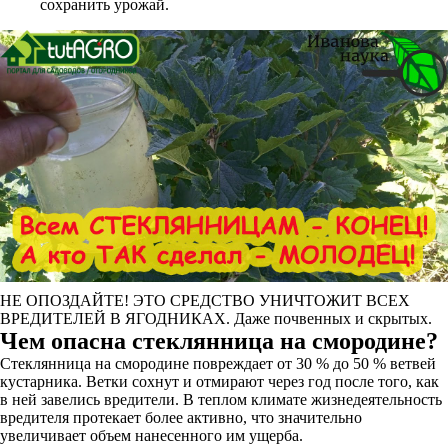
сохранить урожай.
НЕ ОПОЗДАЙТЕ! ЭТО СРЕДСТВО УНИЧТОЖИТ ВСЕХ
ВРЕДИТЕЛЕЙ В ЯГОДНИКАХ. Даже почвенных и скрытых.
Чем опасна стеклянница на смородине?
Стеклянница на смородине повреждает от 30 % до 50 % ветвей
кустарника. Ветки сохнут и отмирают через год после того, как
в ней завелись вредители. В теплом климате жизнедеятельность
вредителя протекает более активно, что значительно
увеличивает объем нанесенного им ущерба.