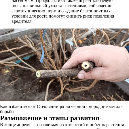
насекомым. Профилактика также играет ключевую
роль: правильный уход за растениями, соблюдение
агротехнических норм и создание благоприятных
условий для роста помогут снизить риск появления
вредителя.
Как избавиться от Стеклянницы на черной смородине методы
борьбы
Размножение и этапы развития
В конце апреля — начале мая из отверстий в побегах растения