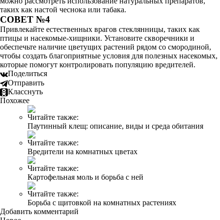
можно рассмотреть использование натуральных препаратов,
таких как настой чеснока или табака.
СОВЕТ №4
Привлекайте естественных врагов стеклянницы, таких как
птицы и насекомые-хищники. Установите скворечники и
обеспечьте наличие цветущих растений рядом со смородиной,
чтобы создать благоприятные условия для полезных насекомых,
которые помогут контролировать популяцию вредителей.
Поделиться
Отправить
Класснуть
Похожее
Читайте также:
Паутинный клещ: описание, виды и среда обитания
Читайте также:
Вредители на комнатных цветах
Читайте также:
Картофельная моль и борьба с ней
Читайте также:
Борьба с щитовкой на комнатных растениях
Добавить комментарий