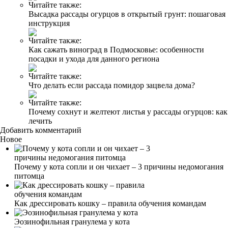
Читайте также:
Высадка рассады огурцов в открытый грунт: пошаговая
инструкция
Читайте также:
Как сажать виноград в Подмосковье: особенности
посадки и ухода для данного региона
Читайте также:
Что делать если рассада помидор зацвела дома?
Читайте также:
Почему сохнут и желтеют листья у рассады огурцов: как
лечить
Добавить комментарий
Новое
Почему у кота сопли и он чихает – 3 причины недомогания
питомца
Как дрессировать кошку – правила обучения командам
Эозинофильная гранулема у кота