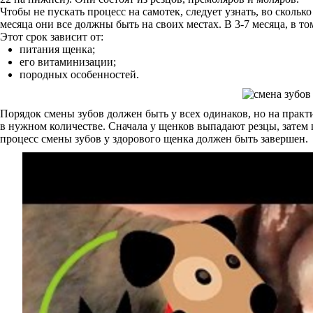
Чтобы не пускать процесс на самотек, следует узнать, во сколь
месяца они все должны быть на своих местах. В 3-7 месяца, в т
Этот срок зависит от:
питания щенка;
его витаминизации;
породных особенностей.
Порядок смены зубов должен быть у всех одинаков, но на практ
в нужном количестве. Сначала у щенков выпадают резцы, затем
процесс смены зубов у здорового щенка должен быть завершен.