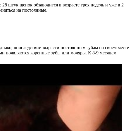
 28 штук щенок обзаводится в возрасте трех недель и уже в 2
меняться на постоянные.
однако, впоследствии вырасти постоянным зубам на своем месте
ими появляются коренные зубы или моляры. К 8-9 месяцем