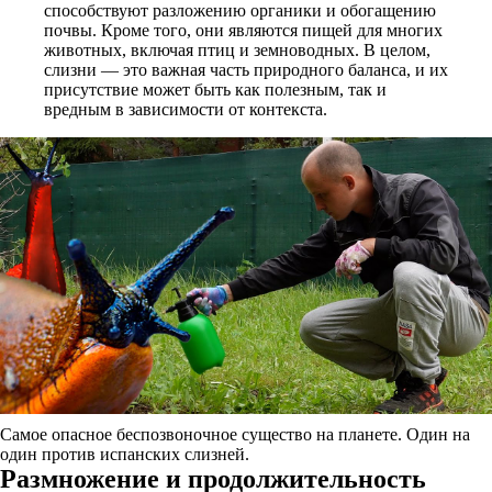
способствуют разложению органики и обогащению
почвы. Кроме того, они являются пищей для многих
животных, включая птиц и земноводных. В целом,
слизни — это важная часть природного баланса, и их
присутствие может быть как полезным, так и
вредным в зависимости от контекста.
Самое опасное беспозвоночное существо на планете. Один на
один против испанских слизней.
Размножение и продолжительность