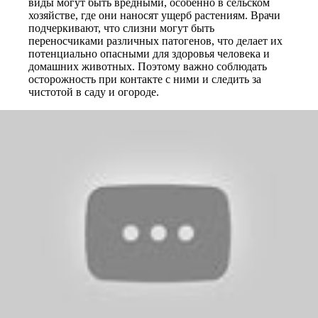
виды могут быть вредными, особенно в сельском
хозяйстве, где они наносят ущерб растениям. Врачи
подчеркивают, что слизни могут быть
переносчиками различных патогенов, что делает их
потенциально опасными для здоровья человека и
домашних животных. Поэтому важно соблюдать
осторожность при контакте с ними и следить за
чистотой в саду и огороде.