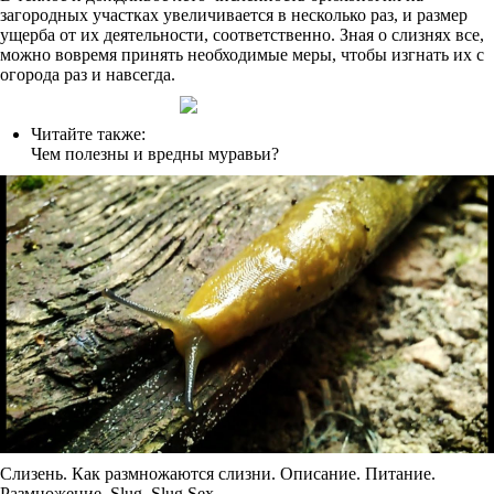
загородных участках увеличивается в несколько раз, и размер
ущерба от их деятельности, соответственно. Зная о слизнях все,
можно вовремя принять необходимые меры, чтобы изгнать их с
огорода раз и навсегда.
Читайте также:
Чем полезны и вредны муравьи?
Слизень. Как размножаются слизни. Описание. Питание.
Размножение. Slug. Slug Sex