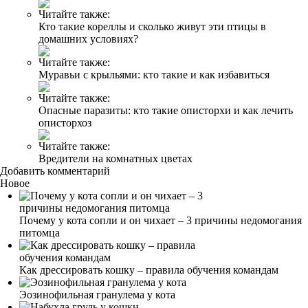
Читайте также:
Кто такие кореллы и сколько живут эти птицы в
домашних условиях?
Читайте также:
Муравьи с крыльями: кто такие и как избавиться
Читайте также:
Опасные паразиты: кто такие описторхи и как лечить
описторхоз
Читайте также:
Вредители на комнатных цветах
Добавить комментарий
Новое
Почему у кота сопли и он чихает – 3 причины недомогания
питомца
Как дрессировать кошку – правила обучения командам
Эозинофильная гранулема у кота