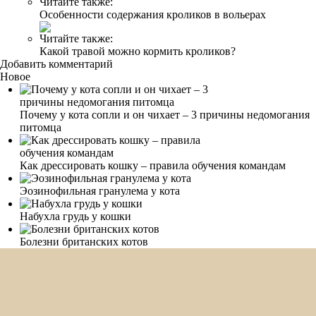
Читайте также:
Особенности содержания кроликов в вольерах
Читайте также:
Какой травой можно кормить кроликов?
Добавить комментарий
Новое
Почему у кота сопли и он чихает – 3 причины недомогания
питомца
Как дрессировать кошку – правила обучения командам
Эозинофильная гранулема у кота
Набухла грудь у кошки
Болезни британских котов