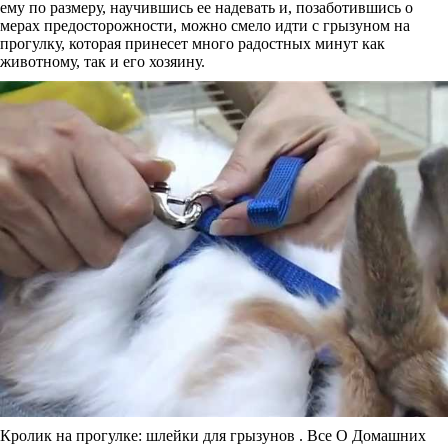
ему по размеру, научившись ее надевать и, позаботившись о
мерах предосторожности, можно смело идти с грызуном на
прогулку, которая принесет много радостных минут как
животному, так и его хозяину.
Кролик на прогулке: шлейки для грызунов . Все О Домашних