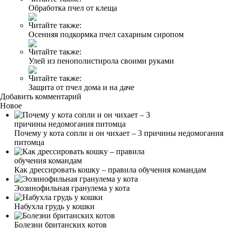
Обработка пчел от клеща
Читайте также:
Осенняя подкормка пчел сахарным сиропом
Читайте также:
Улей из пенополистирола своими руками
Читайте также:
Защита от пчел дома и на даче
Добавить комментарий
Новое
Почему у кота сопли и он чихает – 3 причины недомогания
питомца
Как дрессировать кошку – правила обучения командам
Эозинофильная гранулема у кота
Набухла грудь у кошки
Болезни британских котов