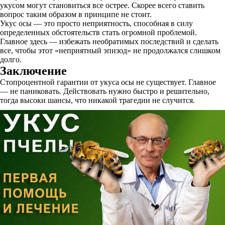
укусом могут становиться все острее. Скорее всего ставить
вопрос таким образом в принципе не стоит.
Укус осы — это просто неприятность, способная в силу
определенных обстоятельств стать огромной проблемой.
Главное здесь — избежать необратимых последствий и сделать
все, чтобы этот «неприятный эпизод» не продолжался слишком
долго.
Заключение
Стопроцентной гарантии от укуса осы не существует. Главное
— не паниковать. Действовать нужно быстро и решительно,
тогда высоки шансы, что никакой трагедии не случится.