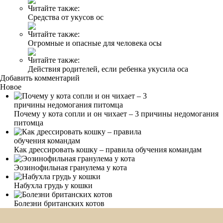
Читайте также:
Средства от укусов ос
Читайте также:
Огромные и опасные для человека осы
Читайте также:
Действия родителей, если ребенка укусила оса
Добавить комментарий
Новое
Почему у кота сопли и он чихает – 3 причины недомогания
питомца
Как дрессировать кошку – правила обучения командам
Эозинофильная гранулема у кота
Набухла грудь у кошки
Болезни британских котов