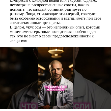
компрессы с холодной водой или уксусом. Однако,
несмотря на распространенные советы, важно
помнить, что каждый организм реагирует по-
разному. Люди, страдающие от аллергий, советуют
быть особенно осторожными и всегда иметь при себе
антигистаминные препараты.
В целом, укус осы — это неприятный опыт, который
может иметь серьезные последствия, особенно для
тех, кто не знает о своей предрасположенности к
аллергиям.