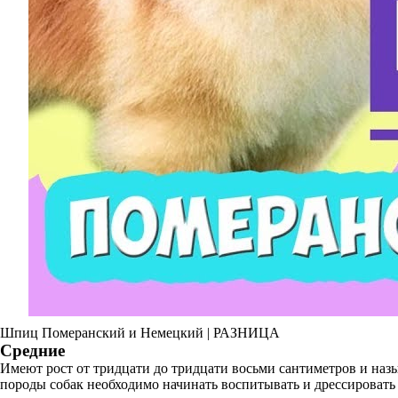
Шпиц Померанский и Немецкий | РАЗНИЦА
Средние
Имеют рост от тридцати до тридцати восьми сантиметров и наз
породы собак необходимо начинать воспитывать и дрессировать 