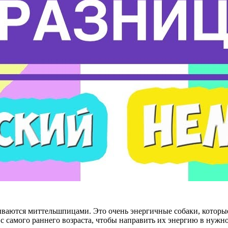
ываются миттельшпицами. Это очень энергичные собаки, которы
с самого раннего возраста, чтобы направить их энергию в нужно