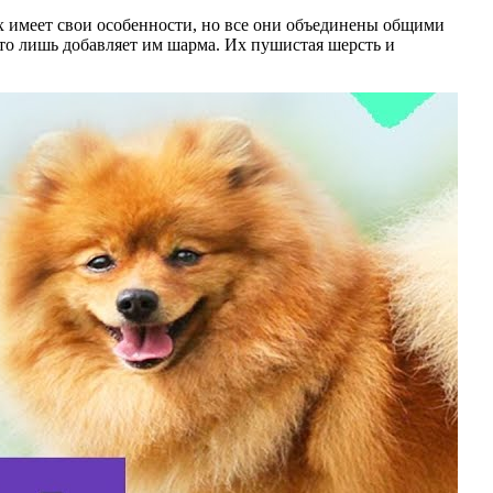
х имеет свои особенности, но все они объединены общими
о лишь добавляет им шарма. Их пушистая шерсть и