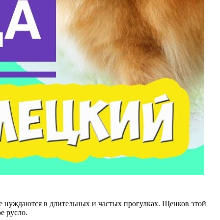
е нуждаются в длительных и частых прогулках. Щенков этой
е русло.