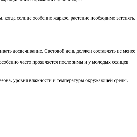
 когда солнце особенно жаркое, растение необходимо затенять,
ивать досвечивание. Световой день должен составлять не менее
особенно часто проявляется после зимы и у молодых сеянцев.
сезона, уровня влажности и температуры окружающей среды.